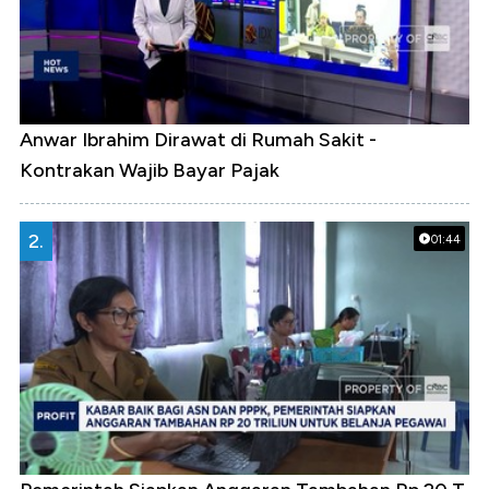
Anwar Ibrahim Dirawat di Rumah Sakit -
Kontrakan Wajib Bayar Pajak
2.
01:44