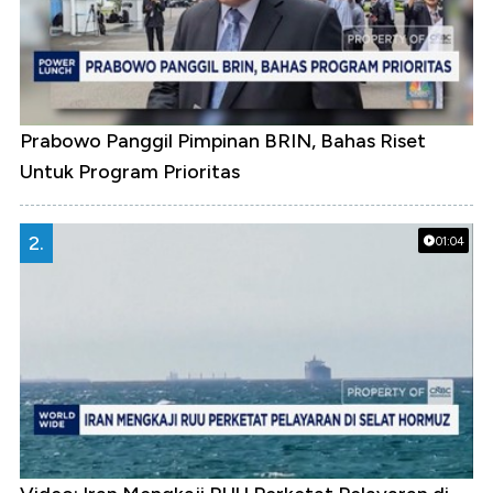
Prabowo Panggil Pimpinan BRIN, Bahas Riset
Untuk Program Prioritas
2.
01:04