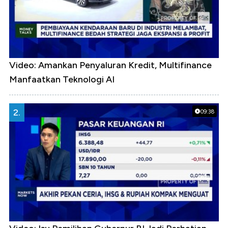
Video: Amankan Penyaluran Kredit, Multifinance
Manfaatkan Teknologi AI
2.
09:38