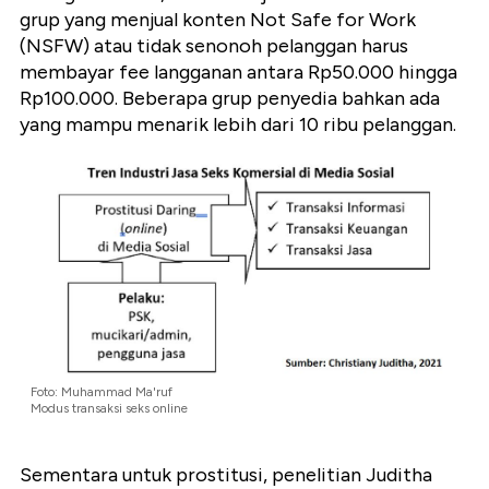
grup yang menjual konten Not Safe for Work
(NSFW) atau tidak senonoh pelanggan harus
membayar fee langganan antara Rp50.000 hingga
Rp100.000. Beberapa grup penyedia bahkan ada
yang mampu menarik lebih dari 10 ribu pelanggan.
Foto: Muhammad Ma'ruf
Modus transaksi seks online
Sementara untuk prostitusi, penelitian
Juditha