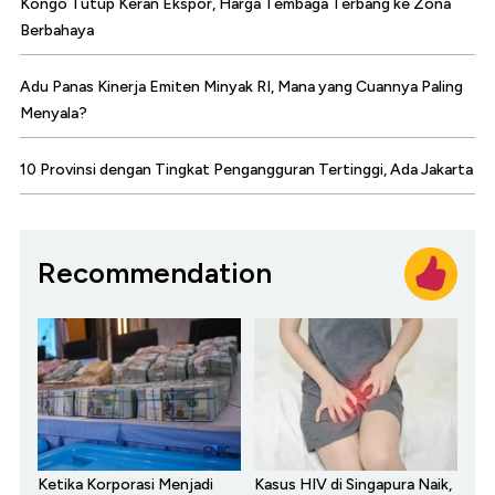
Kongo Tutup Keran Ekspor, Harga Tembaga Terbang ke Zona
Berbahaya
Adu Panas Kinerja Emiten Minyak RI, Mana yang Cuannya Paling
Menyala?
10 Provinsi dengan Tingkat Pengangguran Tertinggi, Ada Jakarta
Recommendation
Ketika Korporasi Menjadi
Kasus HIV di Singapura Naik,