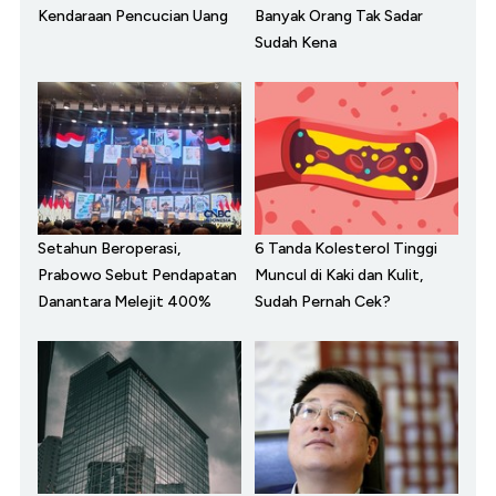
Kendaraan Pencucian Uang
Banyak Orang Tak Sadar
Sudah Kena
Setahun Beroperasi,
6 Tanda Kolesterol Tinggi
Prabowo Sebut Pendapatan
Muncul di Kaki dan Kulit,
Danantara Melejit 400%
Sudah Pernah Cek?