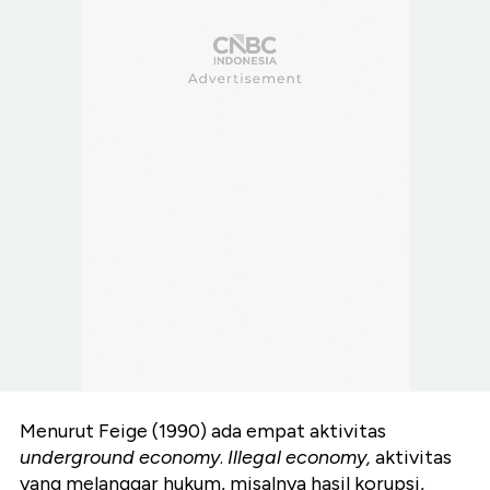
Menurut Feige (1990) ada empat aktivitas
underground economy
.
Illegal economy,
aktivitas
yang melanggar hukum, misalnya hasil korupsi,