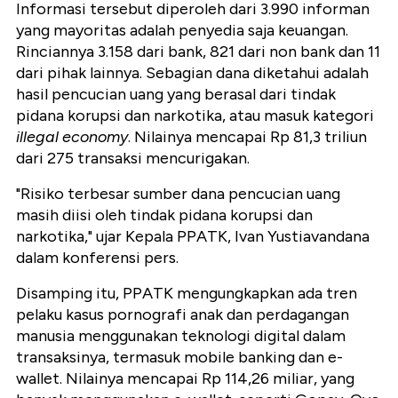
Informasi tersebut diperoleh dari 3.990 informan
yang mayoritas adalah penyedia saja keuangan.
Rinciannya 3.158 dari bank, 821 dari non bank dan 11
dari pihak lainnya. Sebagian dana diketahui adalah
hasil pencucian uang yang berasal dari tindak
pidana korupsi dan narkotika, atau masuk kategori
illegal economy
. Nilainya mencapai Rp 81,3 triliun
dari 275 transaksi mencurigakan.
"Risiko terbesar sumber dana pencucian uang
masih diisi oleh tindak pidana korupsi dan
narkotika," ujar Kepala PPATK, Ivan Yustiavandana
dalam konferensi pers.
Disamping itu, PPATK mengungkapkan ada tren
pelaku kasus pornografi anak dan perdagangan
manusia menggunakan teknologi digital dalam
transaksinya, termasuk mobile banking dan e-
wallet. Nilainya mencapai Rp 114,26 miliar, yang