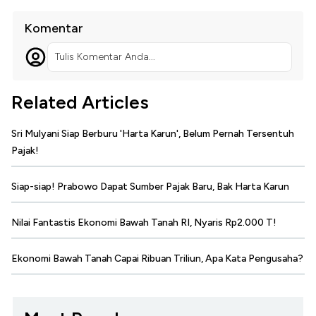
Komentar
Tulis Komentar Anda...
Related Articles
Sri Mulyani Siap Berburu 'Harta Karun', Belum Pernah Tersentuh
Pajak!
Siap-siap! Prabowo Dapat Sumber Pajak Baru, Bak Harta Karun
Nilai Fantastis Ekonomi Bawah Tanah RI, Nyaris Rp2.000 T!
Ekonomi Bawah Tanah Capai Ribuan Triliun, Apa Kata Pengusaha?