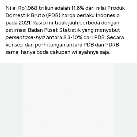
Nilai Rp1.968 triliun adalah 11,6% dari nilai Produk
Domestik Bruto (PDB) harga berlaku Indonesia
pada 2021. Rasio ini tidak jauh berbeda dengan
estimasi Badan Pusat Statistik yang menyebut
persentase-nya
antara 8.3-10% dari PDB. Secara
konsep dan perhitungan antara
PDB dan PDRB
sama, hanya beda cakupan wilayahnya saja.