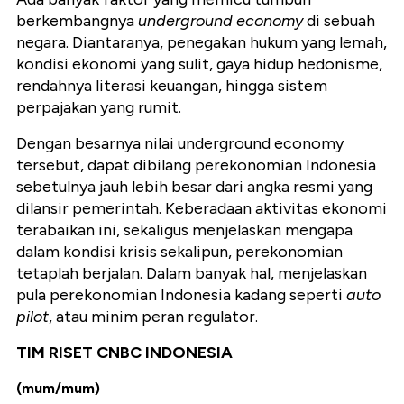
berkembangnya
underground economy
di sebuah
negara. Diantaranya, penegakan hukum yang lemah,
kondisi ekonomi yang sulit, gaya hidup hedonisme,
rendahnya literasi keuangan, hingga sistem
perpajakan yang rumit.
Dengan besarnya nilai underground economy
tersebut, dapat dibilang perekonomian Indonesia
sebetulnya jauh lebih besar dari angka resmi yang
dilansir pemerintah. Keberadaan aktivitas ekonomi
terabaikan ini, sekaligus menjelaskan mengapa
dalam kondisi krisis sekalipun, perekonomian
tetaplah berjalan. Dalam banyak hal, menjelaskan
pula perekonomian Indonesia kadang seperti
auto
pilot
, atau minim peran regulator.
TIM RISET CNBC INDONESIA
(mum/mum)