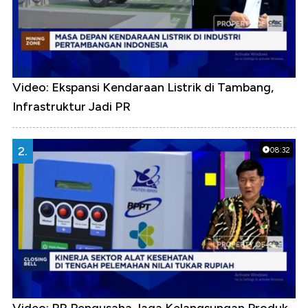
Video: Ekspansi Kendaraan Listrik di Tambang,
Infrastruktur Jadi PR
2.
08:32