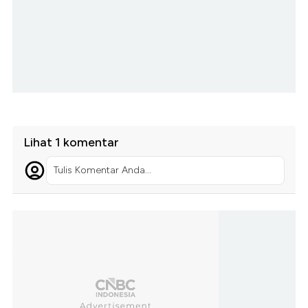
Lihat 1 komentar
Tulis Komentar Anda...