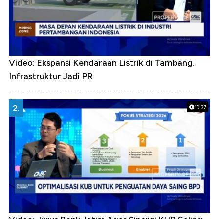
Video: Ekspansi Kendaraan Listrik di Tambang,
Infrastruktur Jadi PR
2.
10:37