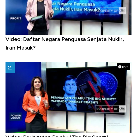
Video: Daftar Negara Penguasa Senjata Nuklir,
Iran Masuk?
2.
11:25