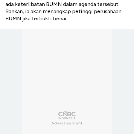
ada keterlibatan BUMN dalam agenda tersebut.
Bahkan, ia akan menangkap petinggi perusahaan
BUMN jika terbukti benar.