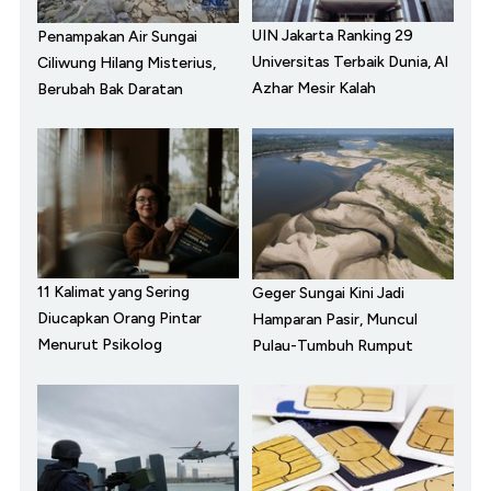
UIN Jakarta Ranking 29
Penampakan Air Sungai
Universitas Terbaik Dunia, Al
Ciliwung Hilang Misterius,
Azhar Mesir Kalah
Berubah Bak Daratan
11 Kalimat yang Sering
Geger Sungai Kini Jadi
Diucapkan Orang Pintar
Hamparan Pasir, Muncul
Menurut Psikolog
Pulau-Tumbuh Rumput