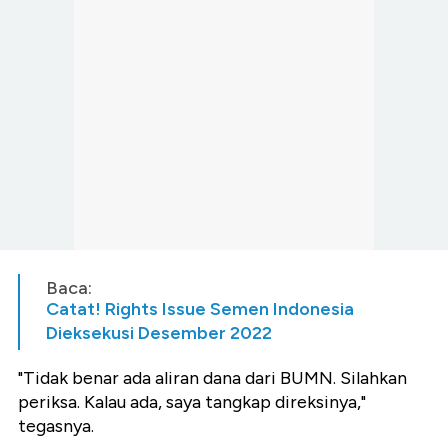
Baca:
Catat! Rights Issue Semen Indonesia
Dieksekusi Desember 2022
"Tidak benar ada aliran dana dari BUMN. Silahkan
periksa. Kalau ada, saya tangkap direksinya,"
tegasnya.