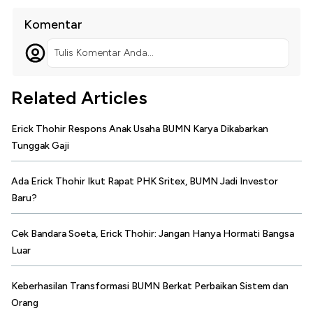
Komentar
Tulis Komentar Anda...
Related Articles
Erick Thohir Respons Anak Usaha BUMN Karya Dikabarkan
Tunggak Gaji
Ada Erick Thohir Ikut Rapat PHK Sritex, BUMN Jadi Investor
Baru?
Cek Bandara Soeta, Erick Thohir: Jangan Hanya Hormati Bangsa
Luar
Keberhasilan Transformasi BUMN Berkat Perbaikan Sistem dan
Orang