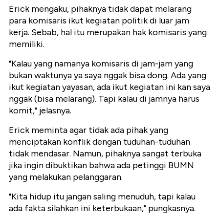
Erick mengaku, pihaknya tidak dapat melarang
para komisaris ikut kegiatan politik di luar jam
kerja. Sebab, hal itu merupakan hak komisaris yang
memiliki.
"Kalau yang namanya komisaris di jam-jam yang
bukan waktunya ya saya nggak bisa dong. Ada yang
ikut kegiatan yayasan, ada ikut kegiatan ini kan saya
nggak (bisa melarang). Tapi kalau di jamnya harus
komit," jelasnya.
Erick meminta agar tidak ada pihak yang
menciptakan konflik dengan tuduhan-tuduhan
tidak mendasar. Namun, pihaknya sangat terbuka
jika ingin dibuktikan bahwa ada petinggi BUMN
yang melakukan pelanggaran.
"Kita hidup itu jangan saling menuduh, tapi kalau
ada fakta silahkan ini keterbukaan," pungkasnya.