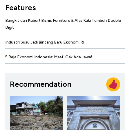
Features
Bangkit dari Kubur! Bisnis Furniture & Alas Kaki Tumbuh Double
Digit
Industri Susu Jadi Bintang Baru Ekonomi RI
5 Raja Ekonomi Indonesia: Maaf, Gak Ada Jawa!
Recommendation