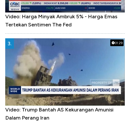
Video: Harga Minyak Ambruk 5% - Harga Emas
Tertekan Sentimen The Fed
3.
01:29
Video: Trump Bantah AS Kekurangan Amunisi
Dalam Perang Iran