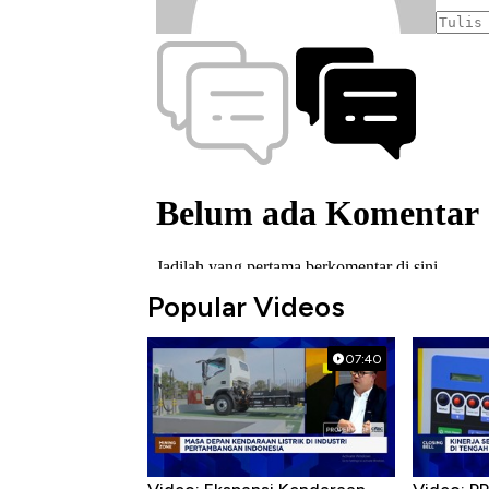
Popular Videos
07:40