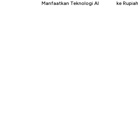
Manfaatkan Teknologi AI
ke Rupia