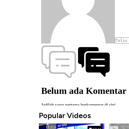
Popular Videos