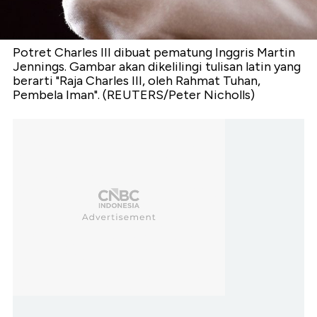
Potret Charles III dibuat pematung Inggris Martin
Jennings. Gambar akan dikelilingi tulisan latin yang
berarti "Raja Charles III, oleh Rahmat Tuhan,
Pembela Iman". (REUTERS/Peter Nicholls)