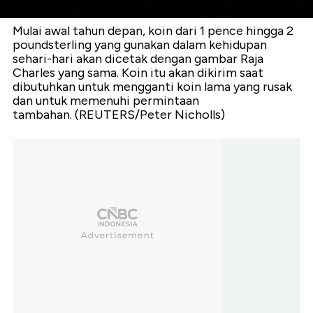
Mulai awal tahun depan, koin dari 1 pence hingga 2
poundsterling yang gunakan dalam kehidupan
sehari-hari akan dicetak dengan gambar Raja
Charles yang sama. Koin itu akan dikirim saat
dibutuhkan untuk mengganti koin lama yang rusak
dan untuk memenuhi permintaan
tambahan. (REUTERS/Peter Nicholls)