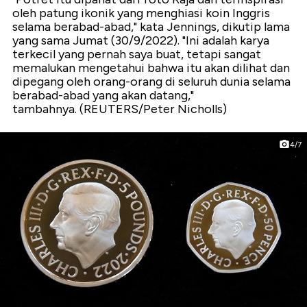
oleh patung ikonik yang menghiasi koin Inggris
selama berabad-abad," kata Jennings, dikutip lama
yang sama Jumat (30/9/2022). "Ini adalah karya
terkecil yang pernah saya buat, tetapi sangat
memalukan mengetahui bahwa itu akan dilihat dan
dipegang oleh orang-orang di seluruh dunia selama
berabad-abad yang akan datang,"
tambahnya. (REUTERS/Peter Nicholls)
4/7