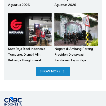
Agustus 2026
Agustus 2026
Saat Raja Ritel Indonesia
Negara di Ambang Perang,
Tumbang, Diambil Alih
Presiden Dievakuasi
Keluarga Konglomerat
Kendaraan Lapis Baja
SHOW MORE