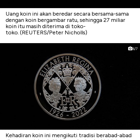
Uang koin ini akan beredar secara bersama-sama
dengan koin bergambar ratu, sehingga 27 miliar
koin itu masih diterima di toko-
toko. (REUTERS/Peter Nicholls)
6/7
Kehadiran koin ini mengikuti tradisi berabad-abad