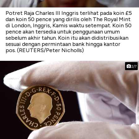
Potret Raja Charles III Inggris terlihat pada koin £5
dan koin 50 pence yang dirilis oleh The Royal Mint
di London, Inggris, Kamis waktu setempat. Koin 50
pence akan tersedia untuk penggunaan umum
sebelum akhir tahun. Koin itu akan didistribusikan
sesuai dengan permintaan bank hingga kantor
pos. (REUTERS/Peter Nicholls)
2/7