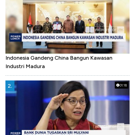
Indonesia Gandeng China Bangun Kawasan
Industri Madura
2.
01:18