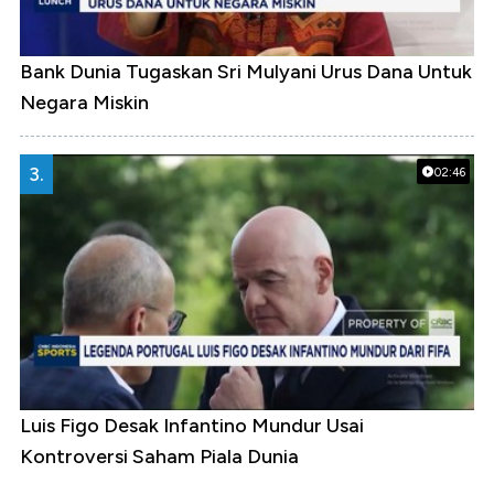
Bank Dunia Tugaskan Sri Mulyani Urus Dana Untuk
Negara Miskin
3.
02:46
Luis Figo Desak Infantino Mundur Usai
Kontroversi Saham Piala Dunia