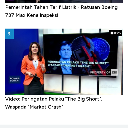
Pemerintah Tahan Tarif Listrik - Ratusan Boeing
737 Max Kena Inspeksi
3.
11:25
Video: Peringatan Pelaku "The Big Short",
Waspada "Market Crash"!