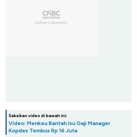
Saksikan video di bawah ini:
Video: Menkeu Bantah Isu Gaji Manager
Kopdes Tembus Rp 16 Juta