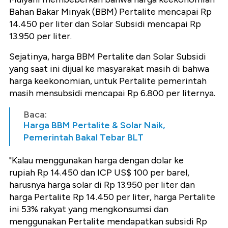
Bahan Bakar Minyak (BBM) Pertalite mencapai Rp
14.450 per liter dan Solar Subsidi mencapai Rp
13.950 per liter.
Sejatinya, harga BBM Pertalite dan Solar Subsidi
yang saat ini dijual ke masyarakat masih di bahwa
harga keekonomian, untuk Pertalite pemerintah
masih mensubsidi mencapai Rp 6.800 per liternya.
Baca:
Harga BBM Pertalite & Solar Naik,
Pemerintah Bakal Tebar BLT
"Kalau menggunakan harga dengan dolar ke
rupiah Rp 14.450 dan ICP US$ 100 per barel,
harusnya harga solar di Rp 13.950 per liter dan
harga Pertalite Rp 14.450 per liter, harga Pertalite
ini 53% rakyat yang mengkonsumsi dan
menggunakan Pertalite mendapatkan subsidi Rp