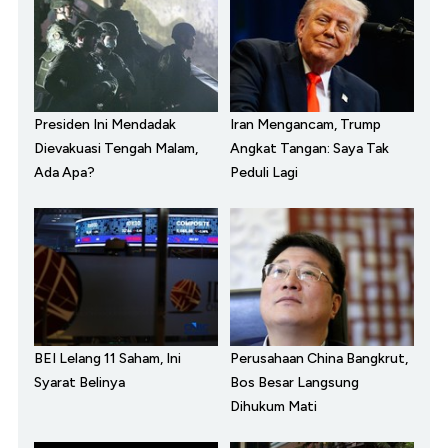
Presiden Ini Mendadak
Iran Mengancam, Trump
Dievakuasi Tengah Malam,
Angkat Tangan: Saya Tak
Ada Apa?
Peduli Lagi
BEI Lelang 11 Saham, Ini
Perusahaan China Bangkrut,
Syarat Belinya
Bos Besar Langsung
Dihukum Mati