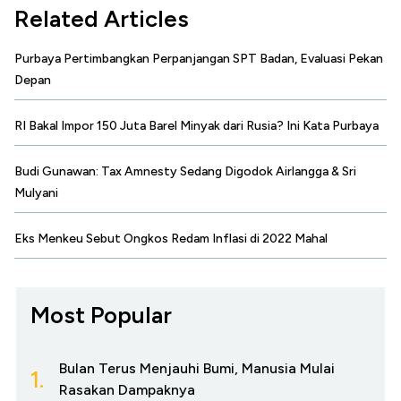
Related Articles
Purbaya Pertimbangkan Perpanjangan SPT Badan, Evaluasi Pekan
Depan
RI Bakal Impor 150 Juta Barel Minyak dari Rusia? Ini Kata Purbaya
Budi Gunawan: Tax Amnesty Sedang Digodok Airlangga & Sri
Mulyani
Eks Menkeu Sebut Ongkos Redam Inflasi di 2022 Mahal
Most Popular
Bulan Terus Menjauhi Bumi, Manusia Mulai
1.
Rasakan Dampaknya