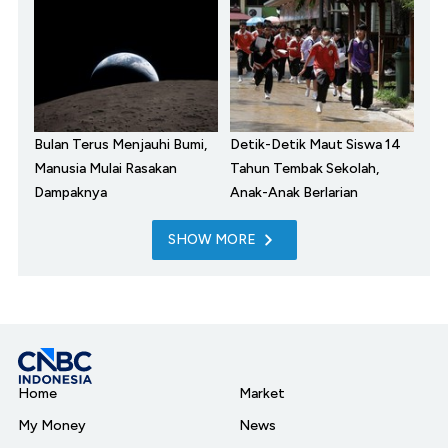
Bulan Terus Menjauhi Bumi,
Detik-Detik Maut Siswa 14
Manusia Mulai Rasakan
Tahun Tembak Sekolah,
Dampaknya
Anak-Anak Berlarian
SHOW MORE
Home
Market
My Money
News