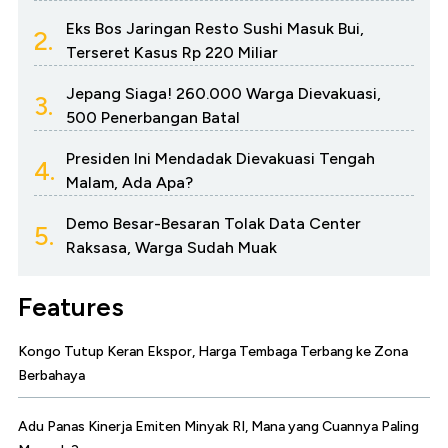
Eks Bos Jaringan Resto Sushi Masuk Bui,
2.
Terseret Kasus Rp 220 Miliar
Jepang Siaga! 260.000 Warga Dievakuasi,
3.
500 Penerbangan Batal
Presiden Ini Mendadak Dievakuasi Tengah
4.
Malam, Ada Apa?
Demo Besar-Besaran Tolak Data Center
5.
Raksasa, Warga Sudah Muak
Features
Kongo Tutup Keran Ekspor, Harga Tembaga Terbang ke Zona
Berbahaya
Adu Panas Kinerja Emiten Minyak RI, Mana yang Cuannya Paling