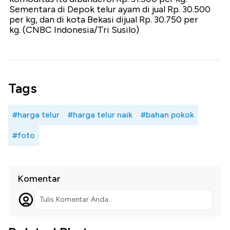
Sementara di Depok telur ayam di jual Rp. 30.500
per kg, dan di kota Bekasi dijual Rp. 30.750 per
kg. (CNBC Indonesia/Tri Susilo)
Tags
#harga telur
#harga telur naik
#bahan pokok
#foto
Komentar
Tulis Komentar Anda...