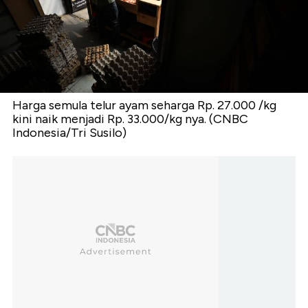
Harga semula telur ayam seharga Rp. 27.000 /kg
kini naik menjadi Rp. 33.000/kg nya. (CNBC
Indonesia/Tri Susilo)