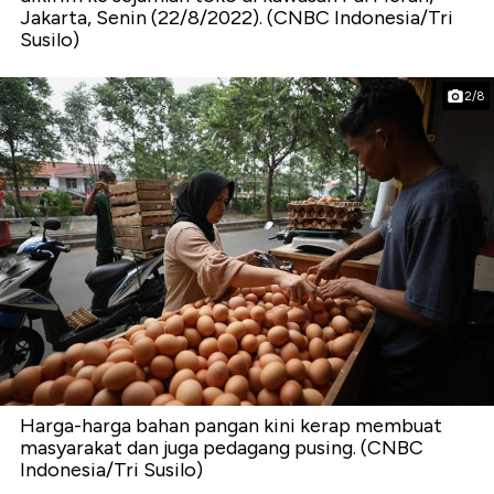
Jakarta, Senin (22/8/2022). (CNBC Indonesia/Tri
Susilo)
2/8
Harga-harga bahan pangan kini kerap membuat
masyarakat dan juga pedagang pusing. (CNBC
Indonesia/Tri Susilo)