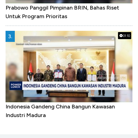
Prabowo Panggil Pimpinan BRIN, Bahas Riset
Untuk Program Prioritas
3.
01:10
Indonesia Gandeng China Bangun Kawasan
Industri Madura