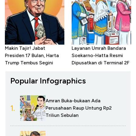
Makin Tajir! Jabat
Layanan Umrah Bandara
Presiden 17 Bulan, Harta
Soekarno-Hatta Resmi
Trump Tembus Segini
Dipusatkan di Terminal 2F
Popular Infographics
Amran Buka-bukaan Ada
1.
Perusahaan Raup Untung Rp2
Triliun Sebulan