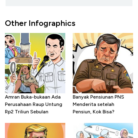
Other Infographics
Amran Buka-bukaan Ada
Banyak Pensiunan PNS
Perusahaan Raup Untung
Menderita setelah
Rp2 Triliun Sebulan
Pensiun, Kok Bisa?