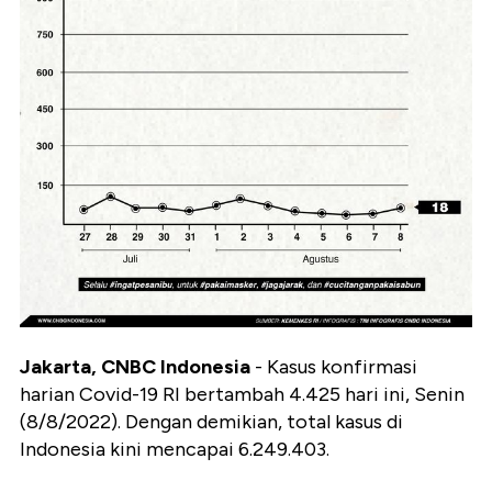
Jakarta, CNBC Indonesia
- Kasus konfirmasi
harian Covid-19 RI bertambah 4.425 hari ini, Senin
(8/8/2022). Dengan demikian, total kasus di
Indonesia kini mencapai 6.249.403.