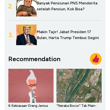
Banyak Pensiunan PNS Menderita
2.
setelah Pensiun, Kok Bisa?
Makin Tajir! Jabat Presiden 17
3.
Bulan, Harta Trump Tembus Segini
Recommendation
6 Kebiasaan Orang Jenius
"Neraka Bocor" Tak Main-