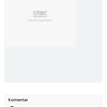
Komentar