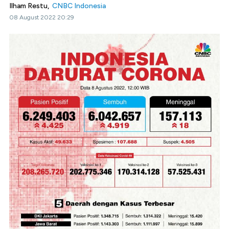
Ilham Restu,
CNBC Indonesia
08 August 2022 20:29