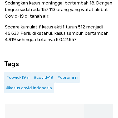
Sedangkan kasus meninggal bertambah 18. Dengan
begitu sudah ada 157.113 orang yang wafat akibat
Covid-19 di tanah air.
Secara kumulatif kasus aktif turun 512 menjadi
49.633. Perlu diketahui, kasus sembuh bertambah
4.919 sehingga totalnya 6.042.657.
Tags
#covid-19 ri
#covid-19
#corona ri
#kasus covid indonesia