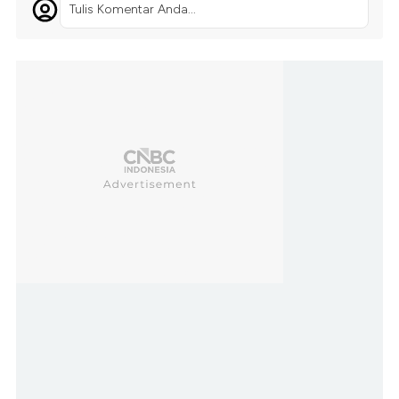
Tulis Komentar Anda...