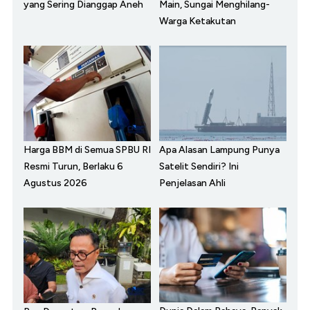
yang Sering Dianggap Aneh
Main, Sungai Menghilang-
Warga Ketakutan
Harga BBM di Semua SPBU RI
Apa Alasan Lampung Punya
Resmi Turun, Berlaku 6
Satelit Sendiri? Ini
Agustus 2026
Penjelasan Ahli