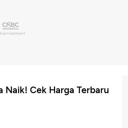
 Naik! Cek Harga Terbaru