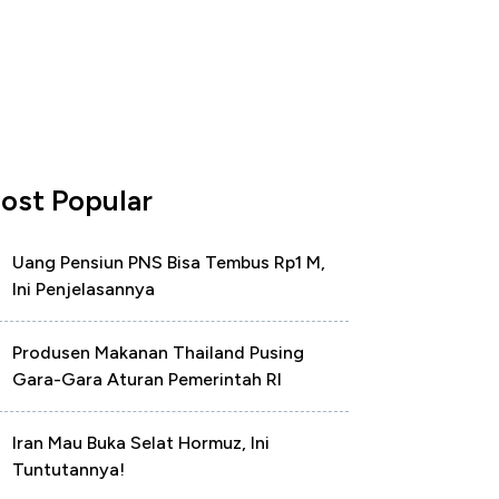
ost Popular
Uang Pensiun PNS Bisa Tembus Rp1 M,
Ini Penjelasannya
Produsen Makanan Thailand Pusing
Gara-Gara Aturan Pemerintah RI
Iran Mau Buka Selat Hormuz, Ini
Tuntutannya!