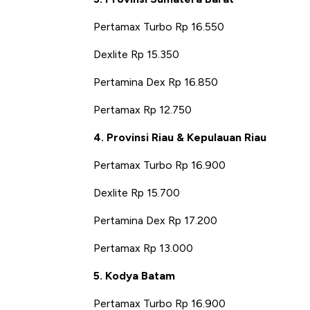
Pertamax Turbo Rp 16.550
Dexlite Rp 15.350
Pertamina Dex Rp 16.850
Pertamax Rp 12.750
4. Provinsi Riau & Kepulauan Riau
Pertamax Turbo Rp 16.900
Dexlite Rp 15.700
Pertamina Dex Rp 17.200
Pertamax Rp 13.000
5. Kodya Batam
Pertamax Turbo Rp 16.900