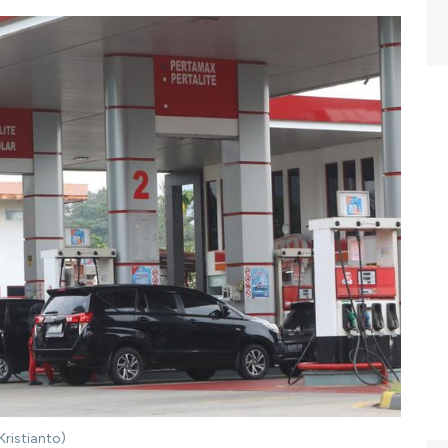
ristianto)