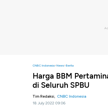
CNBC Indonesia
News
Berita
Harga BBM Pertamina
di Seluruh SPBU
Tim Redaksi,
CNBC Indonesia
18 July 2022 09:06