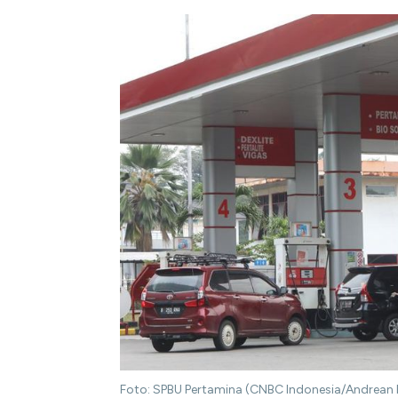
Foto: SPBU Pertamina (CNBC Indonesia/Andrean K