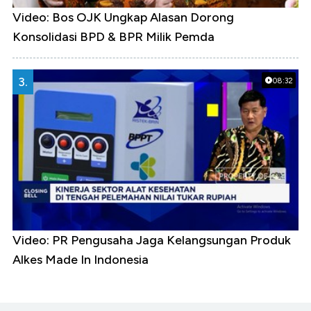
Video: Bos OJK Ungkap Alasan Dorong
Konsolidasi BPD & BPR Milik Pemda
3.
08:32
Video: PR Pengusaha Jaga Kelangsungan Produk
Alkes Made In Indonesia