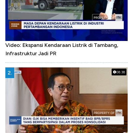
Video: Ekspansi Kendaraan Listrik di Tambang,
Infrastruktur Jadi PR
2.
08:38