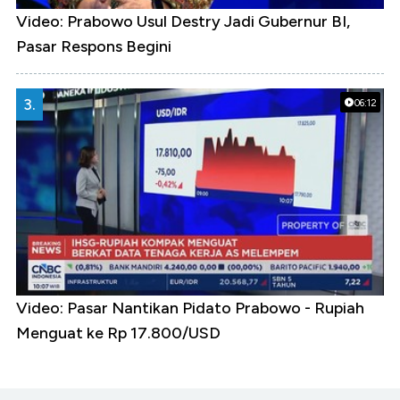
Video: Prabowo Usul Destry Jadi Gubernur BI,
Pasar Respons Begini
3.
06:12
Video: Pasar Nantikan Pidato Prabowo - Rupiah
Menguat ke Rp 17.800/USD