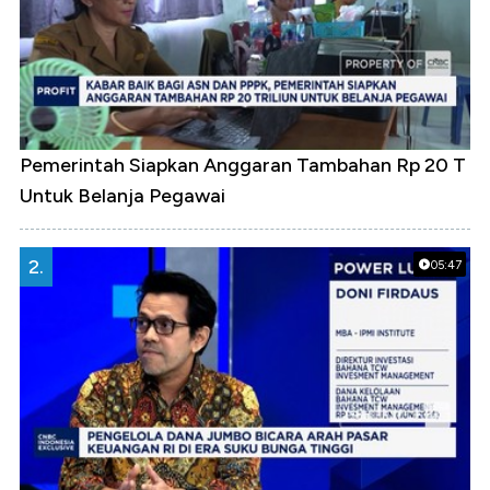
Pemerintah Siapkan Anggaran Tambahan Rp 20 T
Untuk Belanja Pegawai
2.
05:47