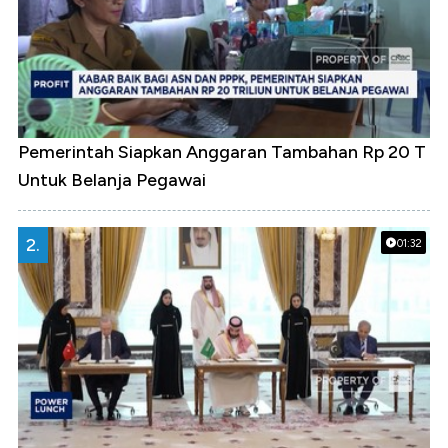
Pemerintah Siapkan Anggaran Tambahan Rp 20 T
Untuk Belanja Pegawai
2.
01:32