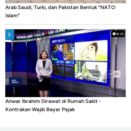
Arab Saudi, Turki, dan Pakistan Bentuk "NATO
Islam"
3.
06:26
Anwar Ibrahim Dirawat di Rumah Sakit -
Kontrakan Wajib Bayar Pajak