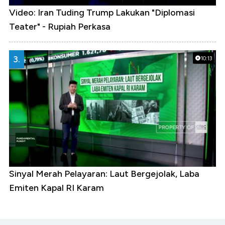
Video: Iran Tuding Trump Lakukan "Diplomasi
Teater" - Rupiah Perkasa
3.
10:13
Sinyal Merah Pelayaran: Laut Bergejolak, Laba
Emiten Kapal RI Karam