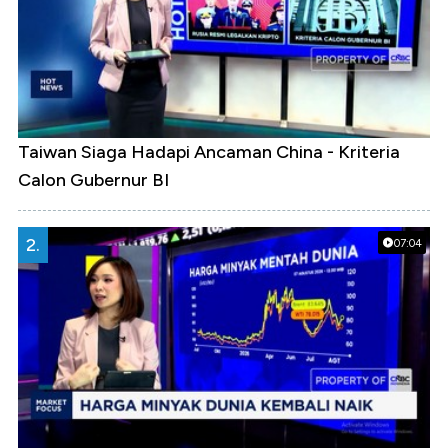
Taiwan Siaga Hadapi Ancaman China - Kriteria
Calon Gubernur BI
2.
07:04