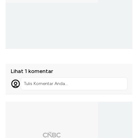
Lihat 1 komentar
Tulis Komentar Anda...