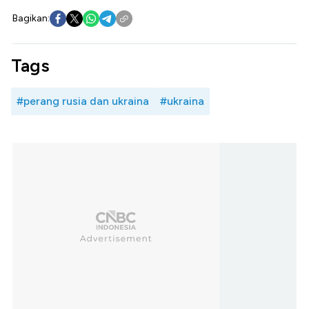
Bagikan:
Tags
#perang rusia dan ukraina
#ukraina