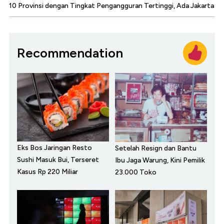
10 Provinsi dengan Tingkat Pengangguran Tertinggi, Ada Jakarta
Recommendation
Eks Bos Jaringan Resto
Setelah Resign dan Bantu
Sushi Masuk Bui, Terseret
Ibu Jaga Warung, Kini Pemilik
Kasus Rp 220 Miliar
23.000 Toko