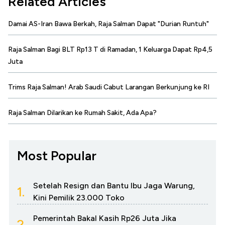
Related Articles
Damai AS-Iran Bawa Berkah, Raja Salman Dapat "Durian Runtuh"
Raja Salman Bagi BLT Rp13 T di Ramadan, 1 Keluarga Dapat Rp4,5
Juta
Trims Raja Salman! Arab Saudi Cabut Larangan Berkunjung ke RI
Raja Salman Dilarikan ke Rumah Sakit, Ada Apa?
Most Popular
Setelah Resign dan Bantu Ibu Jaga Warung,
1.
Kini Pemilik 23.000 Toko
Pemerintah Bakal Kasih Rp26 Juta Jika
2.