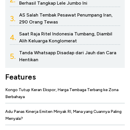
Berhasil Tangkap Lele Jumbo Ini
AS Salah Tembak Pesawat Penumpang Iran,
3.
290 Orang Tewas
Saat Raja Ritel Indonesia Tumbang, Diambil
4.
Alih Keluarga Konglomerat
Tanda Whatsapp Disadap dari Jauh dan Cara
5.
Hentikan
Features
Kongo Tutup Keran Ekspor, Harga Tembaga Terbang ke Zona
Berbahaya
Adu Panas Kinerja Emiten Minyak RI, Mana yang Cuannya Paling
Menyala?