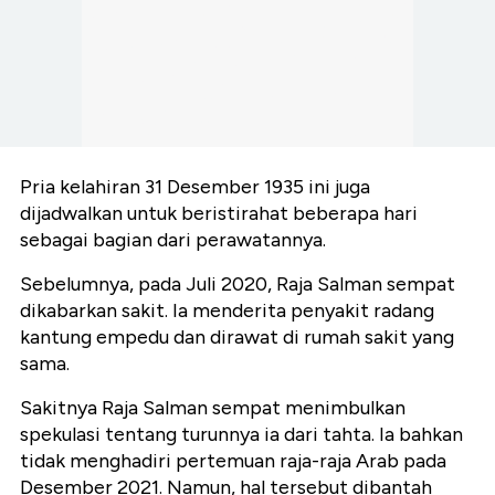
Pria kelahiran 31 Desember 1935 ini juga
dijadwalkan untuk beristirahat beberapa hari
sebagai bagian dari perawatannya.
Sebelumnya, pada Juli 2020, Raja Salman sempat
dikabarkan sakit. Ia menderita penyakit radang
kantung empedu dan dirawat di rumah sakit yang
sama.
Sakitnya Raja Salman sempat menimbulkan
spekulasi tentang turunnya ia dari tahta. Ia bahkan
tidak menghadiri pertemuan raja-raja Arab pada
Desember 2021. Namun, hal tersebut dibantah