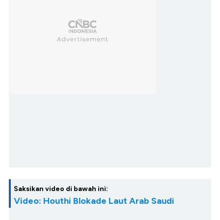
Saksikan video di bawah ini:
Video: Houthi Blokade Laut Arab Saudi