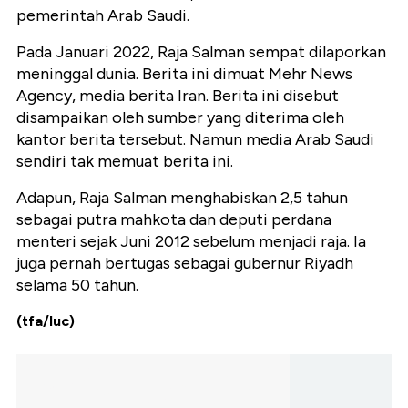
pemerintah Arab Saudi.
Pada Januari 2022, Raja Salman sempat dilaporkan
meninggal dunia. Berita ini dimuat Mehr News
Agency, media berita Iran. Berita ini disebut
disampaikan oleh sumber yang diterima oleh
kantor berita tersebut. Namun media Arab Saudi
sendiri tak memuat berita ini.
Adapun, Raja Salman menghabiskan 2,5 tahun
sebagai putra mahkota dan deputi perdana
menteri sejak Juni 2012 sebelum menjadi raja. Ia
juga pernah bertugas sebagai gubernur Riyadh
selama 50 tahun.
(tfa/luc)