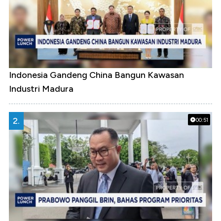
Indonesia Gandeng China Bangun Kawasan
Industri Madura
2.
00:51