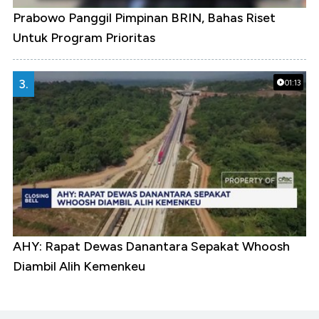
Prabowo Panggil Pimpinan BRIN, Bahas Riset
Untuk Program Prioritas
3.
01:13
AHY: Rapat Dewas Danantara Sepakat Whoosh
Diambil Alih Kemenkeu