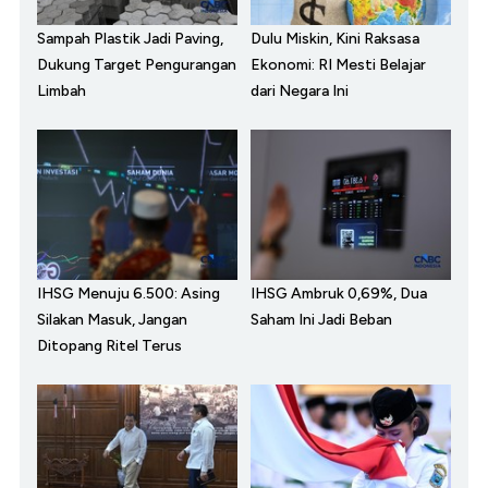
Sampah Plastik Jadi Paving,
Dulu Miskin, Kini Raksasa
Dukung Target Pengurangan
Ekonomi: RI Mesti Belajar
Limbah
dari Negara Ini
IHSG Menuju 6.500: Asing
IHSG Ambruk 0,69%, Dua
Silakan Masuk, Jangan
Saham Ini Jadi Beban
Ditopang Ritel Terus