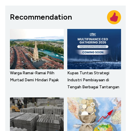
Recommendation
Warga Ramai-Ramai Pilih
Kupas Tuntas Strategi
Murtad Demi Hindari Pajak
Industri Pembiayaan di
Tengah Berbagai Tantangan