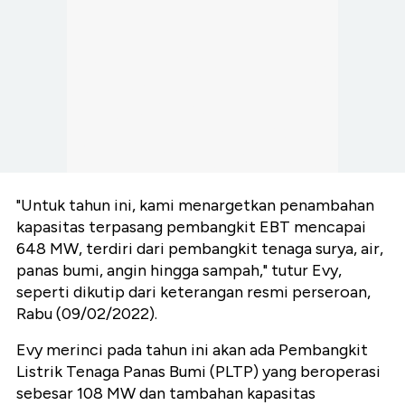
"Untuk tahun ini, kami menargetkan penambahan
kapasitas terpasang pembangkit EBT mencapai
648 MW, terdiri dari pembangkit tenaga surya, air,
panas bumi, angin hingga sampah," tutur Evy,
seperti dikutip dari keterangan resmi perseroan,
Rabu (09/02/2022).
Evy merinci pada tahun ini akan ada Pembangkit
Listrik Tenaga Panas Bumi (PLTP) yang beroperasi
sebesar 108 MW dan tambahan kapasitas