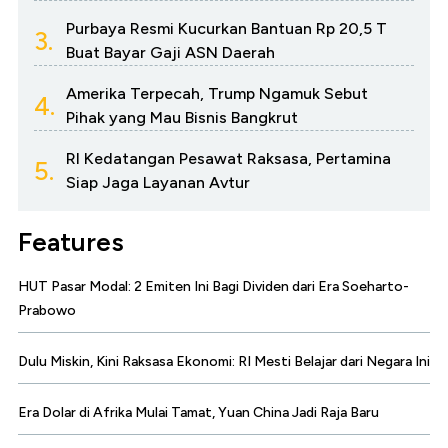
Purbaya Resmi Kucurkan Bantuan Rp 20,5 T
3.
Buat Bayar Gaji ASN Daerah
Amerika Terpecah, Trump Ngamuk Sebut
4.
Pihak yang Mau Bisnis Bangkrut
RI Kedatangan Pesawat Raksasa, Pertamina
5.
Siap Jaga Layanan Avtur
Features
HUT Pasar Modal: 2 Emiten Ini Bagi Dividen dari Era Soeharto-
Prabowo
Dulu Miskin, Kini Raksasa Ekonomi: RI Mesti Belajar dari Negara Ini
Era Dolar di Afrika Mulai Tamat, Yuan China Jadi Raja Baru