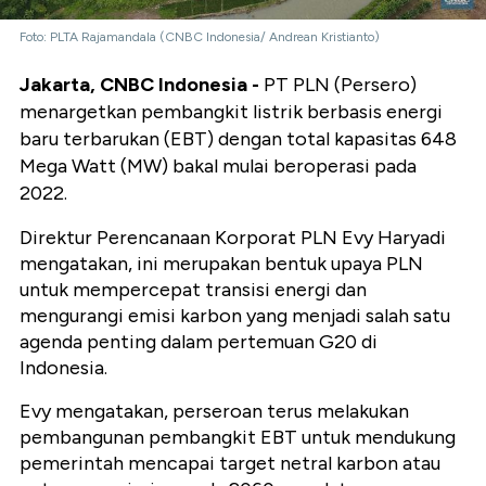
Foto: PLTA Rajamandala (CNBC Indonesia/ Andrean Kristianto)
Jakarta, CNBC Indonesia -
PT PLN (Persero)
menargetkan pembangkit listrik berbasis energi
baru terbarukan (EBT) dengan total kapasitas 648
Mega Watt (MW) bakal mulai beroperasi pada
2022.
Direktur Perencanaan Korporat PLN Evy Haryadi
mengatakan, ini merupakan bentuk upaya PLN
untuk mempercepat transisi energi dan
mengurangi emisi karbon yang menjadi salah satu
agenda penting dalam pertemuan G20 di
Indonesia.
Evy mengatakan, perseroan terus melakukan
pembangunan pembangkit EBT untuk mendukung
pemerintah mencapai target netral karbon atau