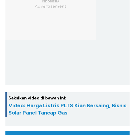
Saksikan video di bawah ini:
Video: Harga Listrik PLTS Kian Bersaing, Bisnis
Solar Panel Tancap Gas