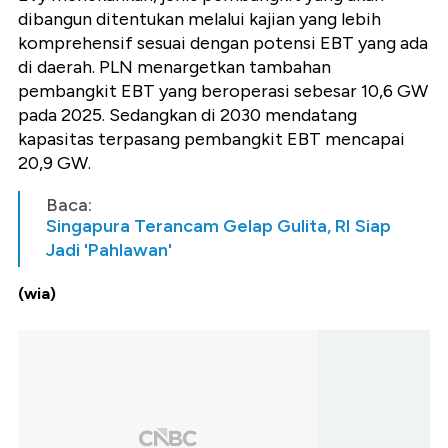
dibangun ditentukan melalui kajian yang lebih
komprehensif sesuai dengan potensi EBT yang ada
di daerah. PLN menargetkan tambahan
pembangkit EBT yang beroperasi sebesar 10,6 GW
pada 2025. Sedangkan di 2030 mendatang
kapasitas terpasang pembangkit EBT mencapai
20,9 GW.
Baca:
Singapura Terancam Gelap Gulita, RI Siap
Jadi 'Pahlawan'
(wia)