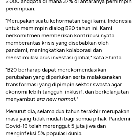
2.000 anggota di mana 37% di antaranya pemimpin
perempuan.
"Merupakan suatu kehormatan bagi kami, Indonesia
untuk memimpin dialog B20 tahun ini. Kami
berkomitmen memberikan kontribusi nyata
memberantas krisis yang disebabkan oleh
pandemi, meningkatkan kolaborasi dan
menstimulasi arus investasi global," kata Shinta.
"B20 berharap dapat merekomendasikan
perubahan yang diperlukan serta melaksanakan
transformasi yang dipimpin sektor swasta agar
ekonomi lebih tangguh, inklusif, dan berkelanjutan
menyambut
era new normal."
Menurut dia, selama dua tahun terakhir merupakan
masa yang tidak mudah bagi semua pihak. Pandemi
Covid-19 telah merenggut 5 juta jiwa dan
menginfeksi 5% populasi dunia.