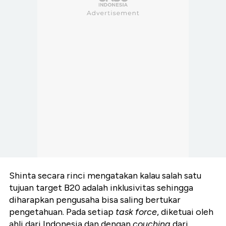
Shinta secara rinci mengatakan kalau salah satu
tujuan target B20 adalah inklusivitas sehingga
diharapkan pengusaha bisa saling bertukar
pengetahuan. Pada setiap
task force
, diketuai oleh
ahli dari Indonesia dan dengan
couching
dari