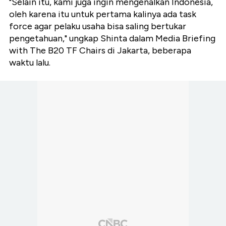
"Selain itu, kami juga ingin mengenalkan Indonesia,
oleh karena itu untuk pertama kalinya ada task
force agar pelaku usaha bisa saling bertukar
pengetahuan," ungkap Shinta dalam Media Briefing
with The B20 TF Chairs di Jakarta, beberapa
waktu lalu.