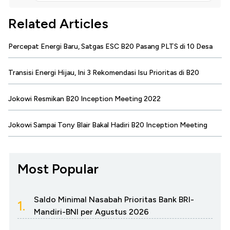
Related Articles
Percepat Energi Baru, Satgas ESC B20 Pasang PLTS di 10 Desa
Transisi Energi Hijau, Ini 3 Rekomendasi Isu Prioritas di B20
Jokowi Resmikan B20 Inception Meeting 2022
Jokowi Sampai Tony Blair Bakal Hadiri B20 Inception Meeting
Most Popular
Saldo Minimal Nasabah Prioritas Bank BRI-
1.
Mandiri-BNI per Agustus 2026