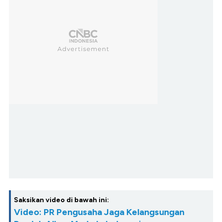
Saksikan video di bawah ini:
Video: PR Pengusaha Jaga Kelangsungan