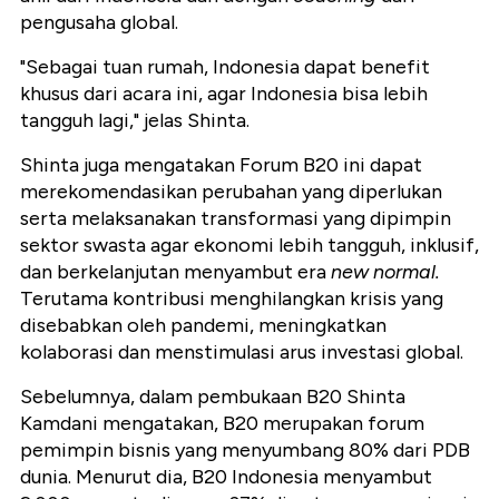
pengusaha global.
"Sebagai tuan rumah, Indonesia dapat benefit
khusus dari acara ini, agar Indonesia bisa lebih
tangguh lagi," jelas Shinta.
Shinta juga mengatakan Forum B20 ini dapat
merekomendasikan perubahan yang diperlukan
serta melaksanakan transformasi yang dipimpin
sektor swasta agar ekonomi lebih tangguh, inklusif,
dan berkelanjutan menyambut era
new normal.
Terutama kontribusi menghilangkan krisis yang
disebabkan oleh pandemi, meningkatkan
kolaborasi dan menstimulasi arus investasi global.
Sebelumnya, dalam pembukaan B20 Shinta
Kamdani mengatakan, B20 merupakan forum
pemimpin bisnis yang menyumbang 80% dari PDB
dunia. Menurut dia, B20 Indonesia menyambut