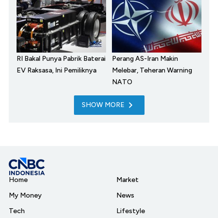
RI Bakal Punya Pabrik Baterai
Perang AS-Iran Makin
EV Raksasa, Ini Pemiliknya
Melebar, Teheran Warning
NATO
SHOW MORE
Home
Market
My Money
News
Tech
Lifestyle