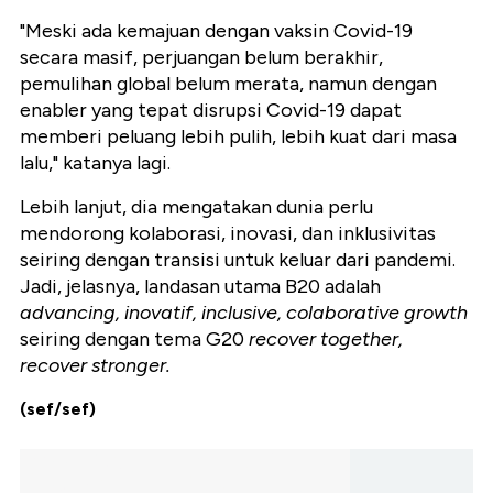
"Meski ada kemajuan dengan vaksin Covid-19
secara masif, perjuangan belum berakhir,
pemulihan global belum merata, namun dengan
enabler yang tepat disrupsi Covid-19 dapat
memberi peluang lebih pulih, lebih kuat dari masa
lalu," katanya lagi.
Lebih lanjut, dia mengatakan dunia perlu
mendorong kolaborasi, inovasi, dan inklusivitas
seiring dengan transisi untuk keluar dari pandemi.
Jadi, jelasnya, landasan utama B20 adalah
advancing,
inovatif, inclusive, colaborative growth
seiring dengan tema G20
recover together,
recover stronger.
(sef/sef)