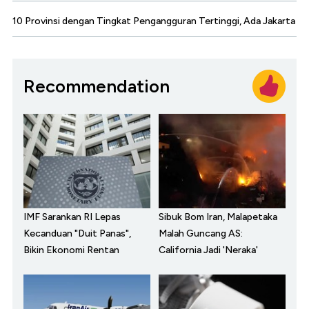
10 Provinsi dengan Tingkat Pengangguran Tertinggi, Ada Jakarta
Recommendation
IMF Sarankan RI Lepas
Sibuk Bom Iran, Malapetaka
Kecanduan "Duit Panas",
Malah Guncang AS:
Bikin Ekonomi Rentan
California Jadi 'Neraka'