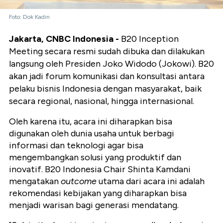
Foto: Dok Kadin
Jakarta, CNBC Indonesia -
B20 Inception
Meeting secara resmi sudah dibuka dan dilakukan
langsung oleh Presiden Joko Widodo (Jokowi). B20
akan jadi forum komunikasi dan konsultasi antara
pelaku bisnis Indonesia dengan masyarakat, baik
secara regional, nasional, hingga internasional.
Oleh karena itu, acara ini diharapkan bisa
digunakan oleh dunia usaha untuk berbagi
informasi dan teknologi agar bisa
mengembangkan solusi yang produktif dan
inovatif. B20 Indonesia Chair Shinta Kamdani
mengatakan
outcome
utama dari acara ini adalah
rekomendasi kebijakan yang diharapkan bisa
menjadi warisan bagi generasi mendatang.