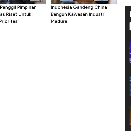
Panggil Pimpinan
Indonesia Gandeng China
as Riset Untuk
Bangun Kawasan Industri
rioritas
Madura