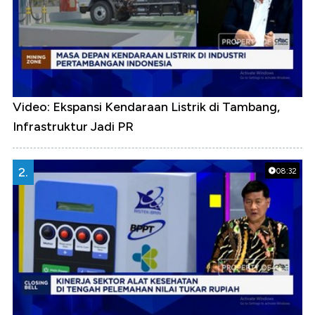
Video: Ekspansi Kendaraan Listrik di Tambang,
Infrastruktur Jadi PR
2.
08:32