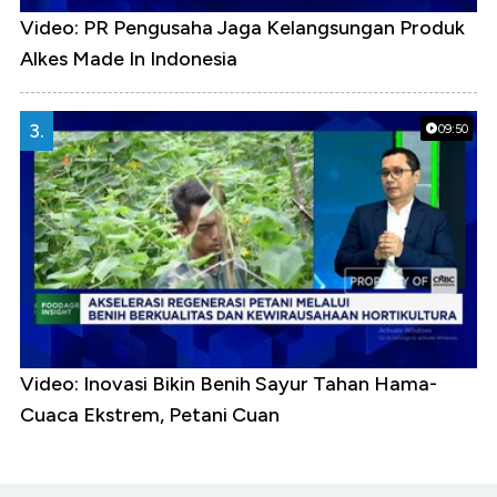
Video: PR Pengusaha Jaga Kelangsungan Produk
Alkes Made In Indonesia
3.
09:50
Video: Inovasi Bikin Benih Sayur Tahan Hama-
Cuaca Ekstrem, Petani Cuan