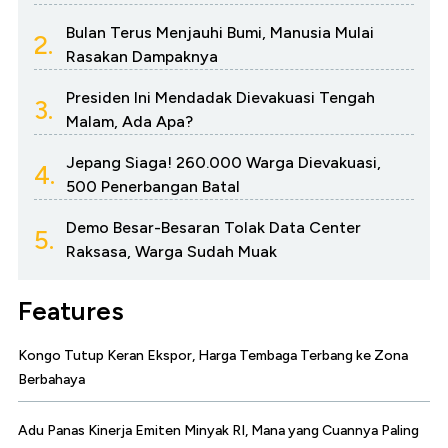
Bulan Terus Menjauhi Bumi, Manusia Mulai
2.
Rasakan Dampaknya
Presiden Ini Mendadak Dievakuasi Tengah
3.
Malam, Ada Apa?
Jepang Siaga! 260.000 Warga Dievakuasi,
4.
500 Penerbangan Batal
Demo Besar-Besaran Tolak Data Center
5.
Raksasa, Warga Sudah Muak
Features
Kongo Tutup Keran Ekspor, Harga Tembaga Terbang ke Zona
Berbahaya
Adu Panas Kinerja Emiten Minyak RI, Mana yang Cuannya Paling