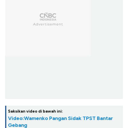
Saksikan video di bawah ini:
Video:Wamenko Pangan Sidak TPST Bantar
Gebang