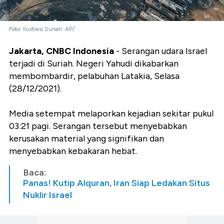
Foto: Ilustrasi Suriah. AP/
Jakarta, CNBC Indonesia
- Serangan udara Israel
terjadi di Suriah. Negeri Yahudi dikabarkan
membombardir, pelabuhan Latakia, Selasa
(28/12/2021).
Media setempat melaporkan kejadian sekitar pukul
03:21 pagi. Serangan tersebut menyebabkan
kerusakan material yang signifikan dan
menyebabkan kebakaran hebat.
Baca:
Panas! Kutip Alquran, Iran Siap Ledakan Situs
Nuklir Israel