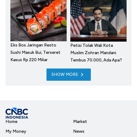
Eks Bos Jaringan Resto
Petisi Tolak Wali Kota
Sushi Masuk Bui, Terseret
Muslim Zohran Mandani
Kasus Rp 220 Miliar
Tembus 70.000, Ada Apa?
SHOW MORE
Home
Market
My Money
News