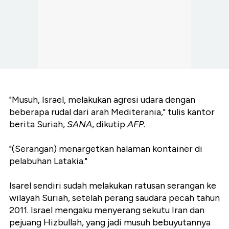
"Musuh, Israel, melakukan agresi udara dengan
beberapa rudal dari arah Mediterania," tulis kantor
berita Suriah,
SANA
, dikutip
AFP
.
"(Serangan) menargetkan halaman kontainer di
pelabuhan Latakia."
Isarel sendiri sudah melakukan ratusan serangan ke
wilayah Suriah, setelah perang saudara pecah tahun
2011. Israel mengaku menyerang sekutu Iran dan
pejuang Hizbullah, yang jadi musuh bebuyutannya