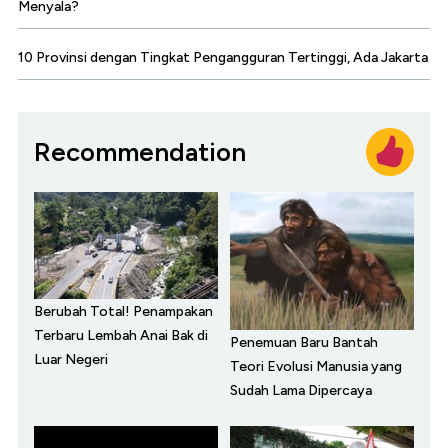
Menyala?
10 Provinsi dengan Tingkat Pengangguran Tertinggi, Ada Jakarta
Recommendation
Berubah Total! Penampakan
Terbaru Lembah Anai Bak di
Penemuan Baru Bantah
Luar Negeri
Teori Evolusi Manusia yang
Sudah Lama Dipercaya