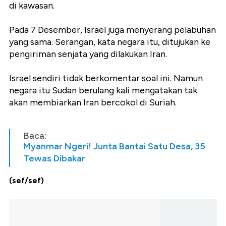
di kawasan.
Pada 7 Desember, Israel juga menyerang pelabuhan
yang sama. Serangan, kata negara itu, ditujukan ke
pengiriman senjata yang dilakukan Iran.
Israel sendiri tidak berkomentar soal ini. Namun
negara itu Sudan berulang kali mengatakan tak
akan membiarkan Iran bercokol di Suriah.
Baca:
Myanmar Ngeri! Junta Bantai Satu Desa, 35
Tewas Dibakar
(sef/sef)