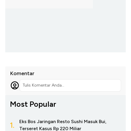
Komentar
Tulis Komentar Anda...
Most Popular
Eks Bos Jaringan Resto Sushi Masuk Bui,
1.
Terseret Kasus Rp 220 Miliar