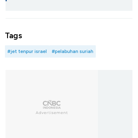
Tags
#jet tenpur israel
#pelabuhan suriah