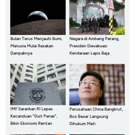
Bulan Terus Menjauhi Bumi,
Negara di Ambang Perang,
Manusia Mulai Rasakan
Presiden Dievakuasi
Dampaknya
Kendaraan Lapis Baja
IMF Sarankan RI Lepas
Perusahaan China Bangkrut,
Kecanduan "Duit Panas",
Bos Besar Langsung
Bikin Ekonomi Rentan
Dihukum Mati