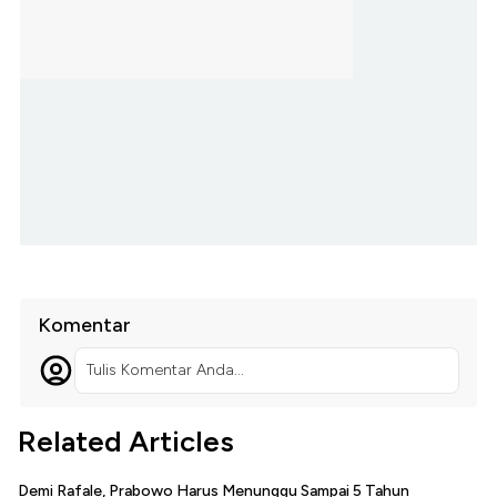
Komentar
Tulis Komentar Anda...
Related Articles
Demi Rafale, Prabowo Harus Menunggu Sampai 5 Tahun