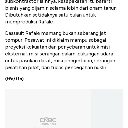
subkontraktor lainnya, kesepakatan itu berarti
bisnis yang dijamin selama lebih dari enam tahun.
Dibutuhkan setidaknya satu bulan untuk
memproduksi Rafale.
Dassault Rafale memang bukan sebarang jet
tempur. Pesawat ini diklaim mampu sebagai
proyeksi kekuatan dan penyebaran untuk misi
eksternal, misi serangan dalam, dukungan udara
untuk pasukan darat, misi pengintaian, serangan
pelatihan pilot, dan tugas pencegahan nuklir.
(tfa/tfa)