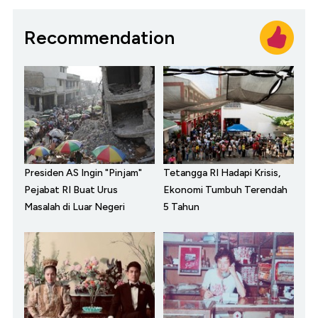
Recommendation
Presiden AS Ingin "Pinjam"
Tetangga RI Hadapi Krisis,
Pejabat RI Buat Urus
Ekonomi Tumbuh Terendah
Masalah di Luar Negeri
5 Tahun