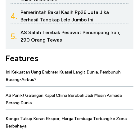
Pemerintah Bakal Kasih Rp26 Juta Jika
4.
Berhasil Tangkap Lele Jumbo Ini
AS Salah Tembak Pesawat Penumpang Iran,
5.
290 Orang Tewas
Features
Ini Kekuatan Uang Embraer Kuasai Langit Dunia, Pembunuh
Boeing-Airbus?
AS Panik! Galangan Kapal China Berubah Jadi Mesin Armada
Perang Dunia
Kongo Tutup Keran Ekspor, Harga Tembaga Terbang ke Zona
Berbahaya