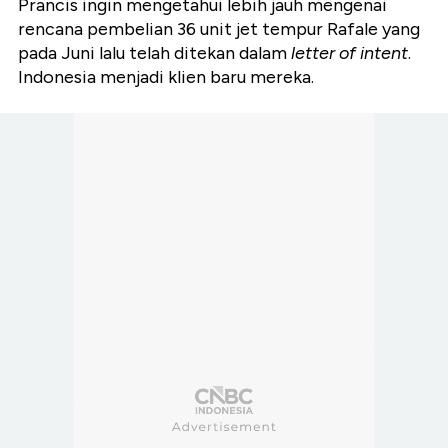
Prancis ingin mengetahui lebih jauh mengenai
rencana pembelian 36 unit jet tempur Rafale yang
pada Juni lalu telah ditekan dalam
letter of intent
.
Indonesia menjadi klien baru mereka.