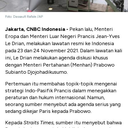
Foto: Dassault Rafale /AP
Jakarta, CNBC Indonesia -
Pekan lalu, Menteri
Eropa dan Menteri Luar Negeri Prancis Jean-Yves
Le Drian, melakukan lawatan resmi ke Indonesia
pada 23 dan 24 November 2021. Dalam lawatan kali
ini, Le Drian melakukan agenda diskusi khusus
dengan Menteri Pertahanan (Menhan) Prabowo
Subianto Djojohadikusumo.
Pertemuan itu membahas topik-topik mengenai
strategi Indo-Pasifik Prancis dalam menegakkan
peraturan dan hukum internasional. Namun,
seorang sumber menyebut ada agenda serius yang
sedang dikejar Paris kepada Prabowo.
Kepada
Straits Times,
sumber itu menyebut bahwa