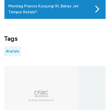
Mendag Prancis Kunjungi RI, Bahas Jet
Tempur Rafale?
Tags
#rafale