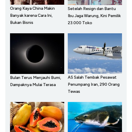
Orang Kaya China Makin
Setelah Resign dan Bantu
Banyak karena Cara Ini,
Ibu Jaga Warung, Kini Pemilik
Bukan Bisnis
23.000 Toko
AS Salah Tembak Pesawat
Bulan Terus Menjauhi Bumi,
Penumpang Iran, 290 Orang
Dampaknya Mulai Terasa
Tewas