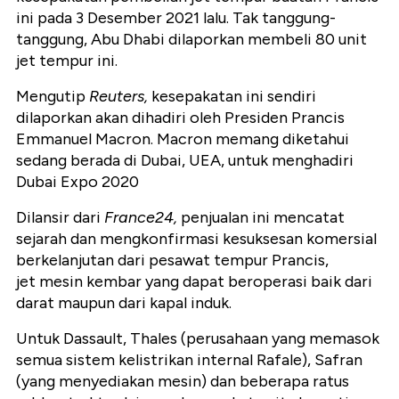
ini pada 3 Desember 2021 lalu. Tak tanggung-
tanggung, Abu Dhabi dilaporkan membeli 80 unit
jet tempur ini.
Mengutip
Reuters,
kesepakatan ini sendiri
dilaporkan akan dihadiri oleh Presiden Prancis
Emmanuel Macron. Macron memang diketahui
sedang berada di Dubai, UEA, untuk menghadiri
Dubai Expo 2020
Dilansir dari
France24,
penjualan ini mencatat
sejarah dan mengkonfirmasi kesuksesan komersial
berkelanjutan dari pesawat tempur Prancis,
jet mesin kembar yang dapat beroperasi baik dari
darat maupun dari kapal induk.
Untuk Dassault, Thales (perusahaan yang memasok
semua sistem kelistrikan internal Rafale), Safran
(yang menyediakan mesin) dan beberapa ratus