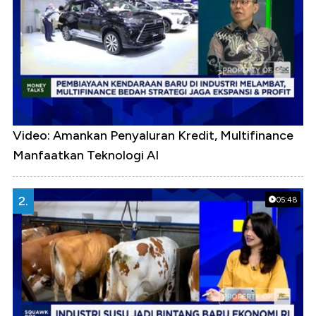
Video: Amankan Penyaluran Kredit, Multifinance
Manfaatkan Teknologi AI
2.
05:48