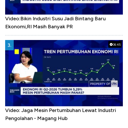
Video:Bikin Industri Susu Jadi Bintang Baru
Ekonomi,RI Masih Banyak PR
3.
06:45
Video: Jaga Mesin Pertumbuhan Lewat Industri
Pengolahan - Magang Hub