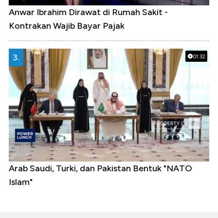
Anwar Ibrahim Dirawat di Rumah Sakit -
Kontrakan Wajib Bayar Pajak
3.
01:32
Arab Saudi, Turki, dan Pakistan Bentuk "NATO
Islam"