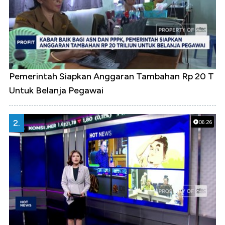
Pemerintah Siapkan Anggaran Tambahan Rp 20 T
Untuk Belanja Pegawai
2.
06:26