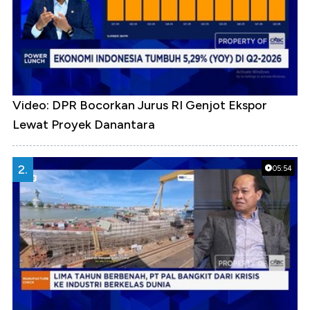
Video: DPR Bocorkan Jurus RI Genjot Ekspor
Lewat Proyek Danantara
2.
05:54