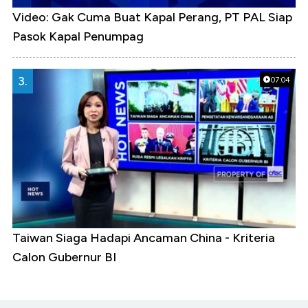
Video: Gak Cuma Buat Kapal Perang, PT PAL Siap
Pasok Kapal Penumpag
3.
07:04
Taiwan Siaga Hadapi Ancaman China - Kriteria
Calon Gubernur BI