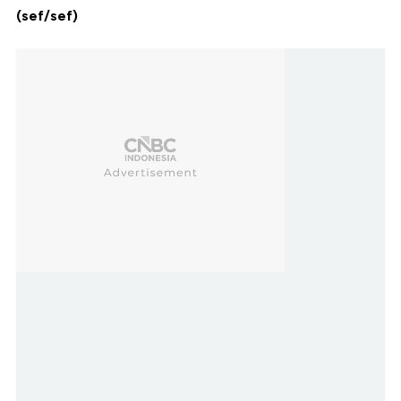
(sef/sef)