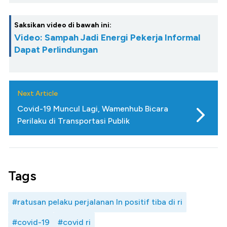
Saksikan video di bawah ini:
Video: Sampah Jadi Energi Pekerja Informal
Dapat Perlindungan
Next Article
Covid-19 Muncul Lagi, Wamenhub Bicara
Perilaku di Transportasi Publik
Tags
#ratusan pelaku perjalanan ln positif tiba di ri
#covid-19
#covid ri