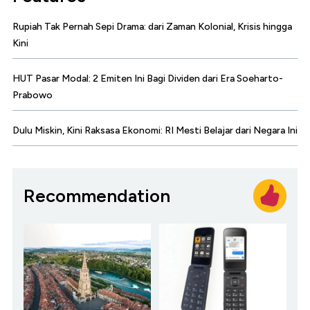
Rupiah Tak Pernah Sepi Drama: dari Zaman Kolonial, Krisis hingga
Kini
HUT Pasar Modal: 2 Emiten Ini Bagi Dividen dari Era Soeharto-
Prabowo
Dulu Miskin, Kini Raksasa Ekonomi: RI Mesti Belajar dari Negara Ini
Recommendation