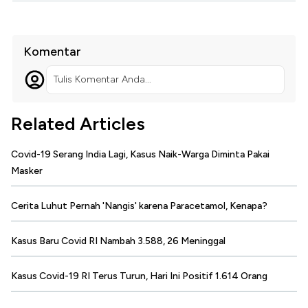
Komentar
Tulis Komentar Anda...
Related Articles
Covid-19 Serang India Lagi, Kasus Naik-Warga Diminta Pakai
Masker
Cerita Luhut Pernah 'Nangis' karena Paracetamol, Kenapa?
Kasus Baru Covid RI Nambah 3.588, 26 Meninggal
Kasus Covid-19 RI Terus Turun, Hari Ini Positif 1.614 Orang