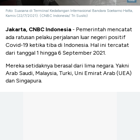
Foto: Suasana di Termiinal Kedatangan Internasional Bandara Soekarno Hatta,
Kamis (22/7/2021). (CNBC Indonesia/ Tri Susilo)
Jakarta, CNBC Indonesia
- Pemerintah mencatat
ada ratusan pelaku perjalanan luar negeri positif
Covid-19 ketika tiba di Indonesia. Hal ini tercatat
dari tanggal 1 hingga 6 September 2021.
Mereka setidaknya berasal dari lima negara. Yakni
Arab Saudi, Malaysia, Turki, Uni Emirat Arab (UEA)
dan Singapura.