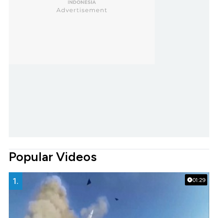
Popular Videos
1.
01:29