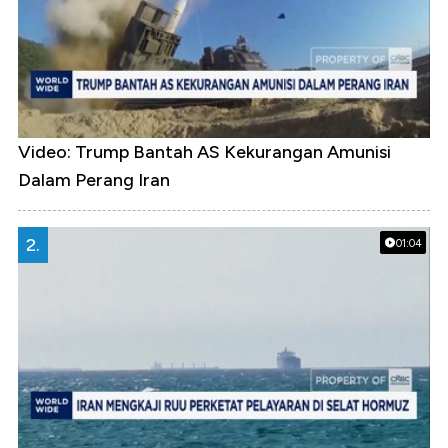
Video: Trump Bantah AS Kekurangan Amunisi
Dalam Perang Iran
2.
01:04