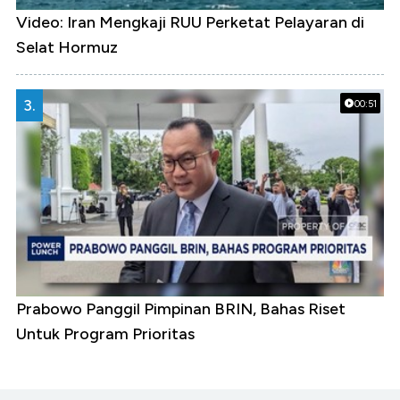
Video: Iran Mengkaji RUU Perketat Pelayaran di
Selat Hormuz
3.
00:51
Prabowo Panggil Pimpinan BRIN, Bahas Riset
Untuk Program Prioritas