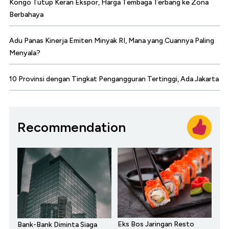
Kongo Tutup Keran Ekspor, Harga Tembaga Terbang ke Zona
Berbahaya
Adu Panas Kinerja Emiten Minyak RI, Mana yang Cuannya Paling
Menyala?
10 Provinsi dengan Tingkat Pengangguran Tertinggi, Ada Jakarta
Recommendation
Eks Bos Jaringan Resto
Bank-Bank Diminta Siaga