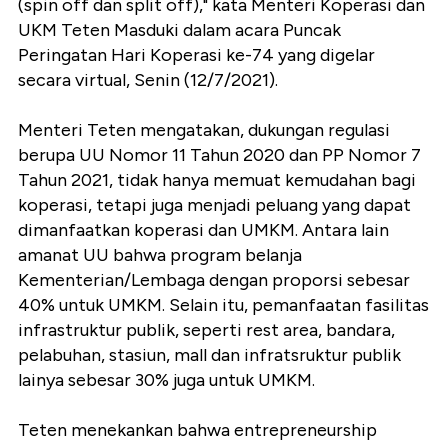
(spin off dan split off)," kata Menteri Koperasi dan
UKM Teten Masduki dalam acara Puncak
Peringatan Hari Koperasi ke-74 yang digelar
secara virtual, Senin (12/7/2021).
Menteri Teten mengatakan, dukungan regulasi
berupa UU Nomor 11 Tahun 2020 dan PP Nomor 7
Tahun 2021, tidak hanya memuat kemudahan bagi
koperasi, tetapi juga menjadi peluang yang dapat
dimanfaatkan koperasi dan UMKM. Antara lain
amanat UU bahwa program belanja
Kementerian/Lembaga dengan proporsi sebesar
40% untuk UMKM. Selain itu, pemanfaatan fasilitas
infrastruktur publik, seperti rest area, bandara,
pelabuhan, stasiun, mall dan infratsruktur publik
lainya sebesar 30% juga untuk UMKM.
Teten menekankan bahwa entrepreneurship