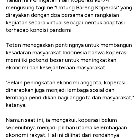
Tahun ini Peringatan Hari Koperasi ke-74
mengusung tagline "Untung Bareng Koperasi" yang
dirayakan dengan doa bersama dan rangkaian
kegiatan secara virtual sebagai bentuk adaptasi
terhadap kondisi pandemi.
Teten menegaskan pentingnya untuk membangun
kesadaran masyarakat Indonesia bahwa koperasi
memiliki potensi besar untuk meningkatkan
ekonomi dan kesejahteraan masyarakat.
"Selain peningkatan ekonomi anggota, koperasi
diharapkan juga menjadi lembaga sosial dan
lembaga pendidikan bagi anggota dan masyarakat,"
katanya.
Namun saat ini, ia mengakui, koperasi belum
sepenuhnya menjadi pilihan utama kelembagaan
ekonomi rakyat. Hal ini dilihat dari rendahnya