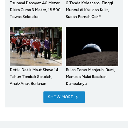
Tsunami Dahsyat 40 Meter
6 Tanda Kolesterol Tinggi
Dikira Cuma 3 Meter, 18.500
Muncul di Kaki dan Kulit,
Tewas Seketika
Sudah Pernah Cek?
Detik-Detik Maut Siswa 14
Bulan Terus Menjauhi Bumi,
Tahun Tembak Sekolah,
Manusia Mulai Rasakan
Anak-Anak Berlarian
Dampaknya
SHOW MORE