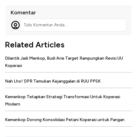
Komentar
Tulis Komentar Anda...
Related Articles
Dilantik Jadi Menkop, Budi Arie Target Rampungkan Revisi UU
Koperasi
Nah Lho! DPR Temukan Kejanggalan di RUU PPSK
Kemenkop Tetapkan Strategi Transformasi Untuk Koperasi
Modern
Kemenkop Dorong Konsolidasi Petani Koperasi untuk Pangan