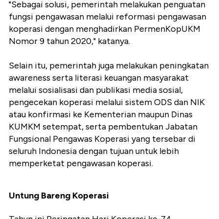
"Sebagai solusi, pemerintah melakukan penguatan
fungsi pengawasan melalui reformasi pengawasan
koperasi dengan menghadirkan PermenKopUKM
Nomor 9 tahun 2020," katanya.
Selain itu, pemerintah juga melakukan peningkatan
awareness serta literasi keuangan masyarakat
melalui sosialisasi dan publikasi media sosial,
pengecekan koperasi melalui sistem ODS dan NIK
atau konfirmasi ke Kementerian maupun Dinas
KUMKM setempat, serta pembentukan Jabatan
Fungsional Pengawas Koperasi yang tersebar di
seluruh Indonesia dengan tujuan untuk lebih
memperketat pengawasan koperasi.
Untung Bareng Koperasi