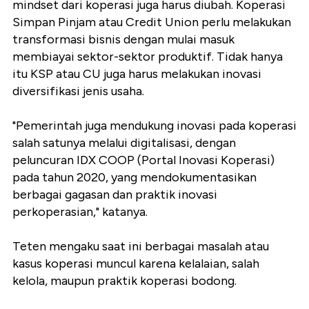
mindset dari koperasi juga harus diubah. Koperasi
Simpan Pinjam atau Credit Union perlu melakukan
transformasi bisnis dengan mulai masuk
membiayai sektor-sektor produktif. Tidak hanya
itu KSP atau CU juga harus melakukan inovasi
diversifikasi jenis usaha.
"Pemerintah juga mendukung inovasi pada koperasi
salah satunya melalui digitalisasi, dengan
peluncuran IDX COOP (Portal Inovasi Koperasi)
pada tahun 2020, yang mendokumentasikan
berbagai gagasan dan praktik inovasi
perkoperasian," katanya.
Teten mengaku saat ini berbagai masalah atau
kasus koperasi muncul karena kelalaian, salah
kelola, maupun praktik koperasi bodong.