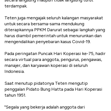
secara langsung maupun tidak langsung turut
terdampak.
Teten juga mengajak seluruh kalangan masyarakat
untuk secara bersama-sama mendukung
diterapkannya PPKM Darurat sebagai langkah yang
harus diambil pemerintah untuk menurunkan dan
mengendalikan penyebaran kasus Covid-19.
Pada peringatan Puncak Hari Koperasi ke-75, hadir
secara virtual para anggota, pengurus, pengawas,
manajer, dan karyawan koperasi di seluruh
Indonesia.
Saat menutup pidatonya Teten mengutip
penggalan Pidato Bung Hatta pada Hari Koperasi
tahun 1951.
"Segala yang bekerja adalah anggota dari