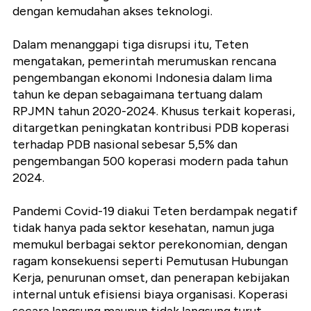
dengan kemudahan akses teknologi.
Dalam menanggapi tiga disrupsi itu, Teten
mengatakan, pemerintah merumuskan rencana
pengembangan ekonomi Indonesia dalam lima
tahun ke depan sebagaimana tertuang dalam
RPJMN tahun 2020-2024. Khusus terkait koperasi,
ditargetkan peningkatan kontribusi PDB koperasi
terhadap PDB nasional sebesar 5,5% dan
pengembangan 500 koperasi modern pada tahun
2024.
Pandemi Covid-19 diakui Teten berdampak negatif
tidak hanya pada sektor kesehatan, namun juga
memukul berbagai sektor perekonomian, dengan
ragam konsekuensi seperti Pemutusan Hubungan
Kerja, penurunan omset, dan penerapan kebijakan
internal untuk efisiensi biaya organisasi. Koperasi