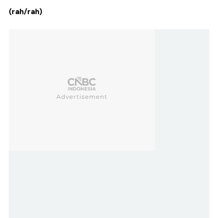
(rah/rah)