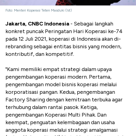
Foto: Menteri Koperasi Teten Masduki (Ist)
Jakarta, CNBC Indonesia
- Sebagai langkah
konkret puncak Peringatan Hari Koperasi ke-74
pada 12 Juli 2021, koperasi di Indonesia akan di-
rebranding sebagai entitas bisnis yang modern,
kontributif, dan kompetitif.
"Kami memiliki empat strategi dalam upaya
pengembangan koperasi modern. Pertama,
pengembangan model bisnis koperasi melalui
korporatisasi pangan. Kedua, pengembangan
Factory Sharing dengan kemitraan terbuka agar
terhubung dalam rantai pasok. Ketiga,
pengembangan Koperasi Multi Pihak. Dan
keempat, penguatan kelembagaan dan usaha
anggota koperasi melalui strategi amalgamasi