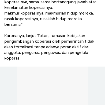
koperasinya, sama-sama bertanggung jawab atas
keselamatan koperasinya.
Makmur koperasinya, makmurlah hidup mereka,
rusak koperasinya, rusaklah hidup mereka
bersama."
Karenanya, lanjut Teten, rumusan kebijakan
pengembangan koperasi oleh pemerintah tidak
akan terealisasi tanpa adanya peran aktif dari
anggota, pengurus, pengawas, dan pengelola
koperasi.