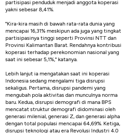
partisipasi penduduk menjadi anggota koperasi
yakni sebesar 8,41%.
"Kira-kira masih di bawah rata-rata dunia yang
mencapai 16,31% meskipun ada juga yang tingkat
partisipasinya tinggi seperti Provinsi NTT dan
Provinsi Kalimantan Barat. Rendahnya kontribusi
koperasi terhadap perekonomian nasional yang
saat ini sebesar 5,1%," katanya.
Lebih lanjut ia mengatakan saat ini koperasi
Indonesia sedang mengalami tiga disrupsi
sekaligus. Pertama, disrupsi pandemi yang
mengubah pola aktivitas dan munculnya norma
baru. Kedua, disrupsi demografi di mana BPS
mencatat struktur demografi didominasi oleh
generasi milenial, generasi Z, dan generasi alpha
dengan total populasi mencapai 64,69%. Ketiga,
disrupsi teknologi atau era Revolusi Industri 4.0