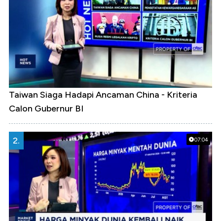
Taiwan Siaga Hadapi Ancaman China - Kriteria
Calon Gubernur BI
2.
07:04