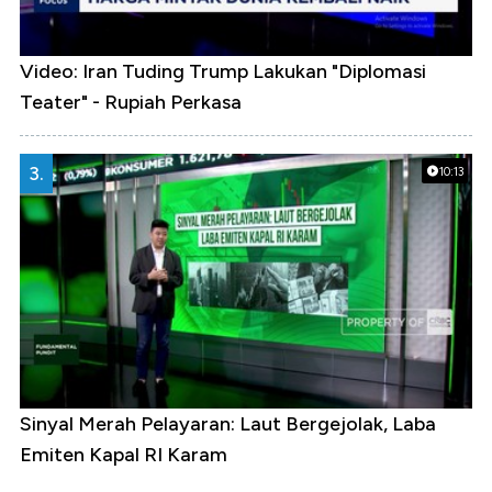
Video: Iran Tuding Trump Lakukan "Diplomasi
Teater" - Rupiah Perkasa
3.
10:13
Sinyal Merah Pelayaran: Laut Bergejolak, Laba
Emiten Kapal RI Karam