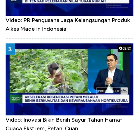
Video: PR Pengusaha Jaga Kelangsungan Produk
Alkes Made In Indonesia
3.
09:50
Video: Inovasi Bikin Benih Sayur Tahan Hama-
Cuaca Ekstrem, Petani Cuan