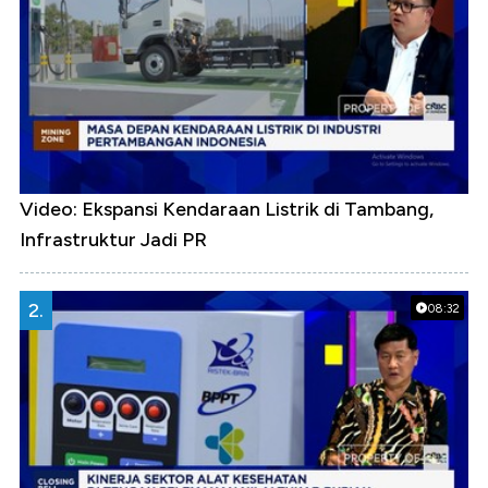
Video: Ekspansi Kendaraan Listrik di Tambang,
Infrastruktur Jadi PR
2.
08:32