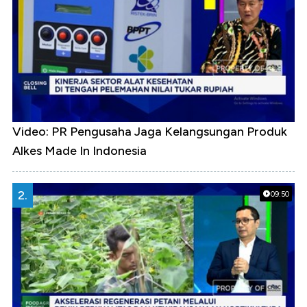
Video: PR Pengusaha Jaga Kelangsungan Produk
Alkes Made In Indonesia
2.
09:50