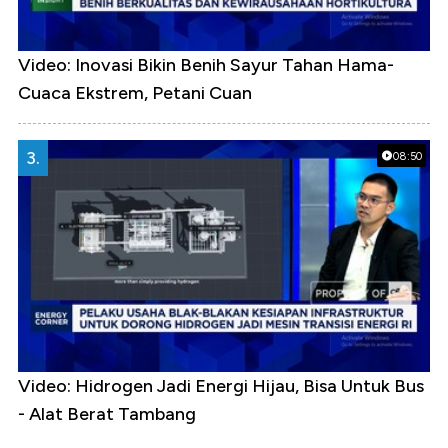
Video: Inovasi Bikin Benih Sayur Tahan Hama-
Cuaca Ekstrem, Petani Cuan
3.
08:50
Video: Hidrogen Jadi Energi Hijau, Bisa Untuk Bus
- Alat Berat Tambang