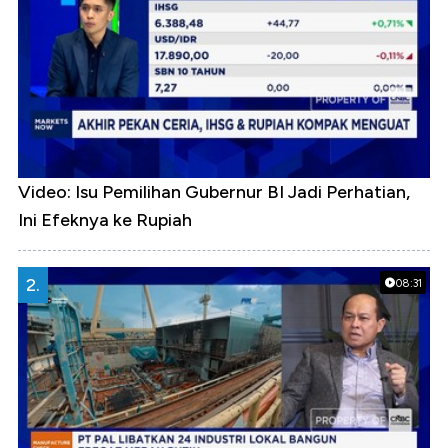
Video: Isu Pemilihan Gubernur BI Jadi Perhatian,
Ini Efeknya ke Rupiah
2.
08:31