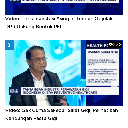
Video: Tarik Investasi Asing di Tengah Gejolak,
DPR Dukung Bentuk PFII
3.
04:49
Video: Gak Cuma Sekedar Sikat Gigi, Perhatikan
Kandungan Pasta Gigi