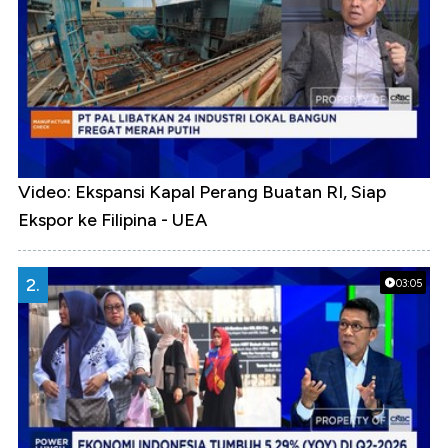
Video: Ekspansi Kapal Perang Buatan RI, Siap
Ekspor ke Filipina - UEA
2.
03:05