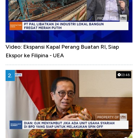
Video: Ekspansi Kapal Perang Buatan RI, Siap
Ekspor ke Filipina - UEA
2.
03:48