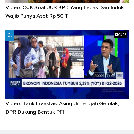
Video: OJK Soal UUS BPD Yang Lepas Dari Induk
Wajib Punya Aset Rp 50 T
3.
03:05
Video: Tarik Investasi Asing di Tengah Gejolak,
DPR Dukung Bentuk PFII