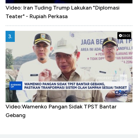
Video: Iran Tuding Trump Lakukan "Diplomasi
Teater" - Rupiah Perkasa
3.
03:03
Video:Wamenko Pangan Sidak TPST Bantar
Gebang