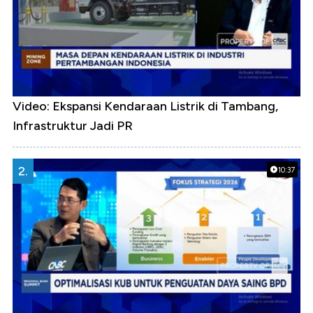
Video: Ekspansi Kendaraan Listrik di Tambang,
Infrastruktur Jadi PR
2.
10:37