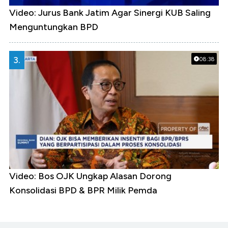
Video: Jurus Bank Jatim Agar Sinergi KUB Saling
Menguntungkan BPD
3.
08:38
Video: Bos OJK Ungkap Alasan Dorong
Konsolidasi BPD & BPR Milik Pemda