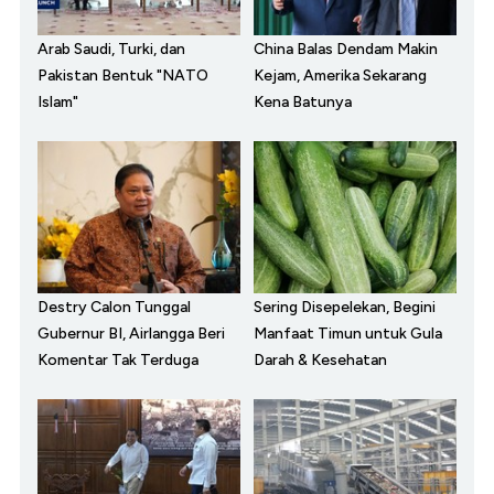
Arab Saudi, Turki, dan
China Balas Dendam Makin
Pakistan Bentuk "NATO
Kejam, Amerika Sekarang
Islam"
Kena Batunya
Destry Calon Tunggal
Sering Disepelekan, Begini
Gubernur BI, Airlangga Beri
Manfaat Timun untuk Gula
Komentar Tak Terduga
Darah & Kesehatan