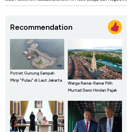
Recommendation
Potret Gunung Sampah
Mirip "Pulau" di Laut Jakarta
Warga Ramai-Ramai Pilih
Murtad Demi Hindari Pajak