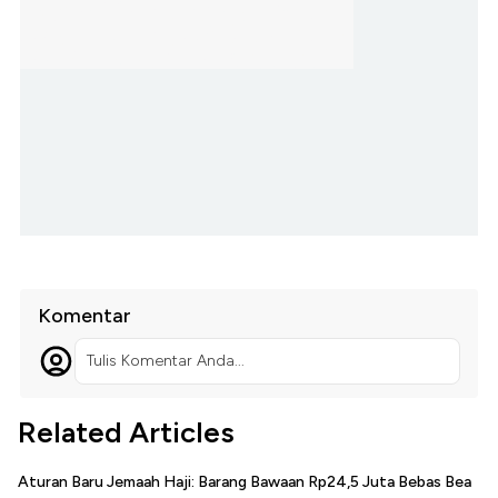
Komentar
Tulis Komentar Anda...
Related Articles
Aturan Baru Jemaah Haji: Barang Bawaan Rp24,5 Juta Bebas Bea