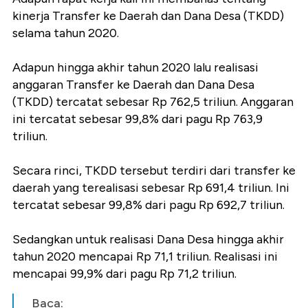
kinerja Transfer ke Daerah dan Dana Desa (TKDD)
selama tahun 2020.
Adapun hingga akhir tahun 2020 lalu realisasi
anggaran Transfer ke Daerah dan Dana Desa
(TKDD) tercatat sebesar Rp 762,5 triliun. Anggaran
ini tercatat sebesar 99,8% dari pagu Rp 763,9
triliun.
Secara rinci, TKDD tersebut terdiri dari transfer ke
daerah yang terealisasi sebesar Rp 691,4 triliun. Ini
tercatat sebesar 99,8% dari pagu Rp 692,7 triliun.
Sedangkan untuk realisasi Dana Desa hingga akhir
tahun 2020 mencapai Rp 71,1 triliun. Realisasi ini
mencapai 99,9% dari pagu Rp 71,2 triliun.
Baca: