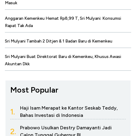
Masuk
Anggaran Kemenkeu Hemat Rp8,99 T, Sri Mulyani: Konsumsi
Rapat Tak Ada
Sri Mulyani Tambah 2 Ditjen & 1 Badan Baru di Kemenkeu
Sri Mulyani Buat Direktorat Baru di Kemenkeu, Khusus Awasi
Akuntan Dkk
Most Popular
Haji Isam Merapat ke Kantor Seskab Teddy,
1.
Bahas Investasi di Indonesia
Prabowo Usulkan Destry Damayanti Jadi
2.
Calon Tunggal Gubernur BI