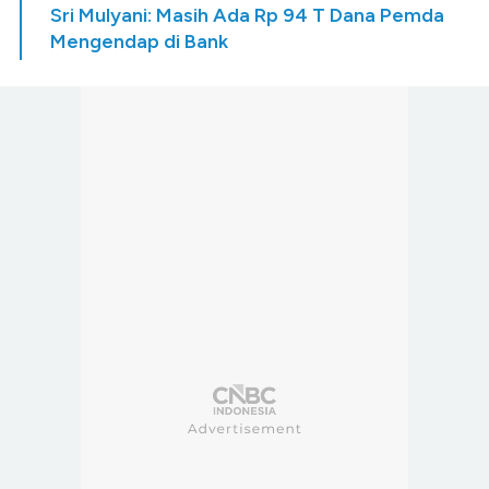
Sri Mulyani: Masih Ada Rp 94 T Dana Pemda
Mengendap di Bank