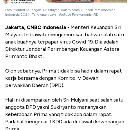
Foto: Menteri Keuangan, Sri Mulyani dalam acara Outlook Perekonomian
Indonesia 2021. (Tangkapan Layar Youtube PerekonomianRI)
Jakarta, CNBC Indonesia -
Menteri Keuangan Sri
Mulyani Indrawati mengumumkan bahwa salah satu
anak buahnya terpapar virus Covid-19. Dia adalah
Direktur Jenderal Perimbangan Keuangan Astera
Primanto Bhakti.
Oleh sebabnya, Prima tidak bisa hadir dalam rapat
kerja bersama dengan Komite IV Dewan
perwakilan Daerah (DPD).
Hal ini disampaikan oleh Sri Mulyani saat salah satu
anggota DPD yakni Sukiryanto menanyakan
keberadaan Prima yang tidak ada dalam rapat.
Padahal mengenai TKDD ada di bawah kewenangan
Prima.