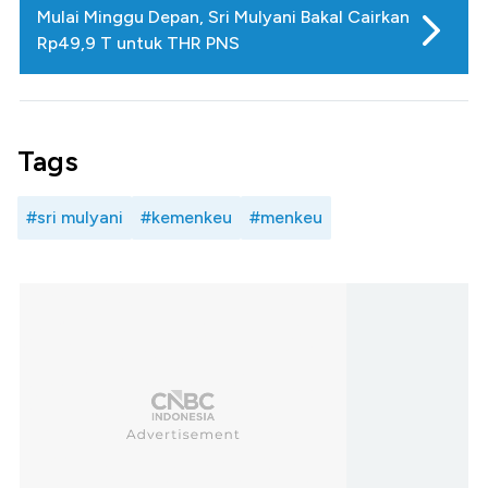
Mulai Minggu Depan, Sri Mulyani Bakal Cairkan
Rp49,9 T untuk THR PNS
Tags
#sri mulyani
#kemenkeu
#menkeu