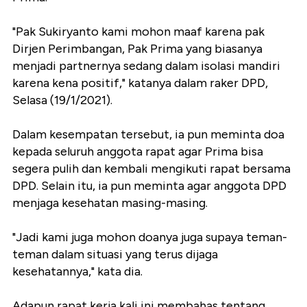
"Pak Sukiryanto kami mohon maaf karena pak
Dirjen Perimbangan, Pak Prima yang biasanya
menjadi partnernya sedang dalam isolasi mandiri
karena kena positif," katanya dalam raker DPD,
Selasa (19/1/2021).
Dalam kesempatan tersebut, ia pun meminta doa
kepada seluruh anggota rapat agar Prima bisa
segera pulih dan kembali mengikuti rapat bersama
DPD. Selain itu, ia pun meminta agar anggota DPD
menjaga kesehatan masing-masing.
"Jadi kami juga mohon doanya juga supaya teman-
teman dalam situasi yang terus dijaga
kesehatannya," kata dia.
Adapun rapat kerja kali ini membahas tentang