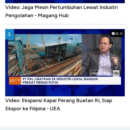
Video: Jaga Mesin Pertumbuhan Lewat Industri
Pengolahan - Magang Hub
3.
08:31
Video: Ekspansi Kapal Perang Buatan RI, Siap
Ekspor ke Filipina - UEA