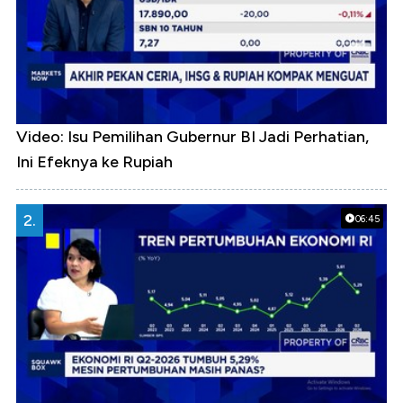
Video: Isu Pemilihan Gubernur BI Jadi Perhatian,
Ini Efeknya ke Rupiah
2.
06:45