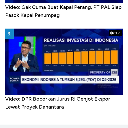
Video: Gak Cuma Buat Kapal Perang, PT PAL Siap
Pasok Kapal Penumpag
3.
03:21
Video: DPR Bocorkan Jurus RI Genjot Ekspor
Lewat Proyek Danantara