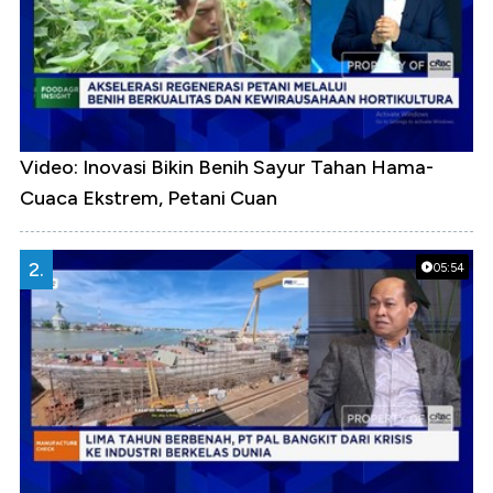
Video: Inovasi Bikin Benih Sayur Tahan Hama-
Cuaca Ekstrem, Petani Cuan
2.
05:54